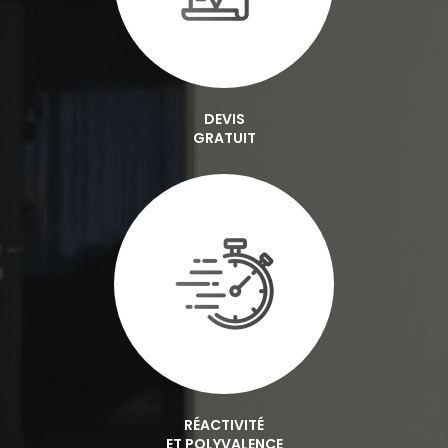
DEVIS
GRATUIT
RÉACTIVITÉ
ET POLYVALENCE