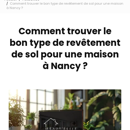
Comment trouver le bon type de revêtement de sol pour une maison
à Nancy ?
Comment trouver le
bon type de revêtement
de sol pour une maison
à Nancy ?