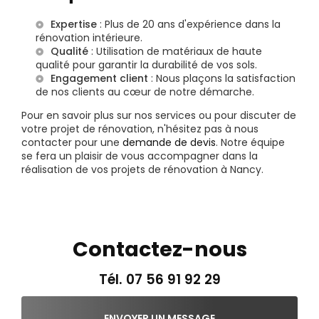
Expertise
: Plus de 20 ans d'expérience dans la
rénovation intérieure.
Qualité
: Utilisation de matériaux de haute
qualité pour garantir la durabilité de vos sols.
Engagement client
: Nous plaçons la satisfaction
de nos clients au cœur de notre démarche.
Pour en savoir plus sur nos services ou pour discuter de
votre projet de rénovation, n'hésitez pas à nous
contacter pour une
demande de devis
. Notre équipe
se fera un plaisir de vous accompagner dans la
réalisation de vos projets de rénovation à Nancy.
Contactez-nous
Tél.
07 56 91 92 29
ENVOYER UN MESSAGE