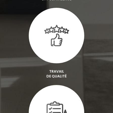
TRAVAIL
DE QUALITÉ