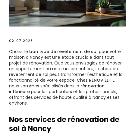
02-07-2025
Choisir le
bon type de revêtement de sol
pour votre
maison à Nancy est une étape cruciale dans tout
projet de rénovation. Que vous envisagiez de rénover
un appartement ou une maison entière, le choix du
revêtement de sol peut transformer l'esthétique et la
fonctionnalité de votre espace. Chez
RÉNOV ÉLITE
,
nous sommes spécialisés dans la
rénovation
intérieure
pour les particuliers et les professionnels,
offrant des services de haute qualité à Nancy et ses
environs.
Nos services de rénovation de
sol à Nancy