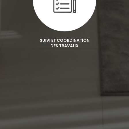
SUIVI ET COORDINATION
DES TRAVAUX