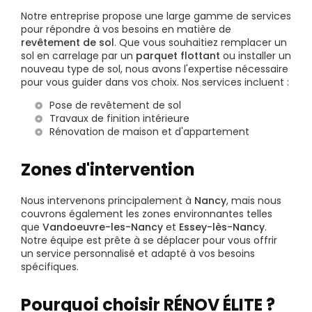
Notre entreprise propose une large gamme de services
pour répondre à vos besoins en matière de
revêtement de sol
. Que vous souhaitiez remplacer un
sol en carrelage par un
parquet flottant
ou installer un
nouveau type de sol, nous avons l'expertise nécessaire
pour vous guider dans vos choix. Nos services incluent :
Pose de revêtement de sol
Travaux de finition intérieure
Rénovation de maison et d'appartement
Zones d'intervention
Nous intervenons principalement à
Nancy
, mais nous
couvrons également les zones environnantes telles
que
Vandoeuvre-les-Nancy
et
Essey-lès-Nancy
.
Notre équipe est prête à se déplacer pour vous offrir
un service personnalisé et adapté à vos besoins
spécifiques.
Pourquoi choisir RÉNOV ÉLITE ?