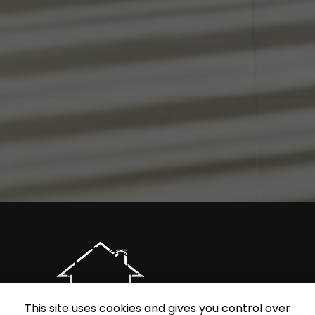
This site uses cookies and gives you control over