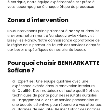
électrique
, notre équipe expérimentée est prête à
vous accompagner à chaque étape du processus.
Zones d'intervention
Nous intervenons principalement à
Nancy
et dans les
environs, notamment à Vandoeuvre-les-Nancy et
Essey-lès-Nancy. Notre connaissance approfondie de
la région nous permet de fournir des services adaptés
aux besoins spécifiques de nos clients locaux.
Pourquoi choisir BENHARKATTE
Sofiane ?
Expertise
: Une équipe qualifiée avec une
expérience avérée dans la rénovation intérieure.
Qualité
: Des matériaux de haute qualité et des
techniques de pointe pour des résultats durables.
Engagement client
: Un service personnalisé et
une écoute attentive pour répondre à vos attentes.
Normes de sécurité
: Respect strict des normes