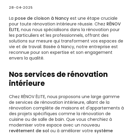
28-04-2025
La
pose de cloison à Nancy
est une étape cruciale
pour toute rénovation intérieure réussie. Chez
RÉNOV
ÉLITE
, nous nous spécialisons dans la rénovation pour
les particuliers et les professionnels, offrant des
solutions sur mesure qui transforment vos espaces de
vie et de travail. Basée à Nancy, notre entreprise est
reconnue pour son expertise et son engagement
envers la qualité.
Nos services de rénovation
intérieure
Chez RÉNOV ÉLITE, nous proposons une large gamme
de services de rénovation intérieure, allant de la
rénovation complète de maisons et d'appartements à
des projets spécifiques comme la rénovation de
cuisine ou de salle de bain. Que vous cherchiez à
moderniser votre espace avec un nouveau
revêtement de sol
ou à améliorer votre
système