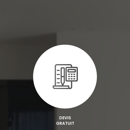
DEVIS
GRATUIT