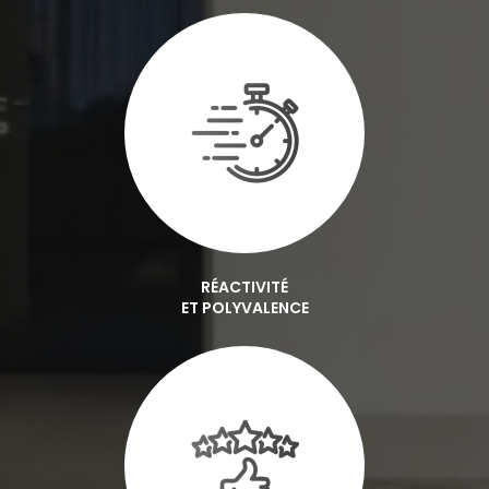
RÉACTIVITÉ
ET POLYVALENCE