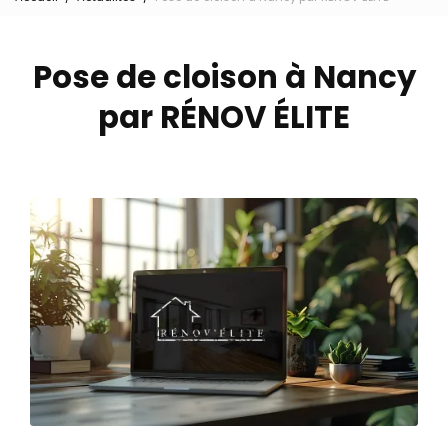
Pose de cloison à Nancy
par RÉNOV ÉLITE