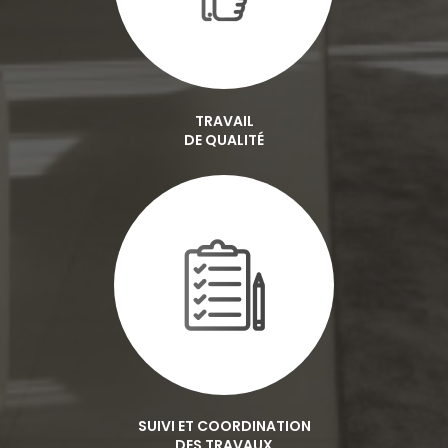
TRAVAIL
DE QUALITÉ
SUIVI ET COORDINATION
DES TRAVAUX