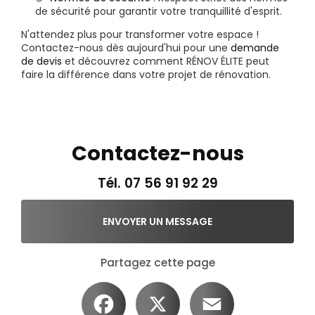
de sécurité pour garantir votre tranquillité d'esprit.
N'attendez plus pour transformer votre espace !
Contactez-nous dès aujourd'hui pour une
demande
de devis
et découvrez comment RÉNOV ÉLITE peut
faire la différence dans votre projet de rénovation.
Contactez-nous
Tél.
07 56 91 92 29
ENVOYER UN MESSAGE
Partagez cette page
Facebook
X
Email