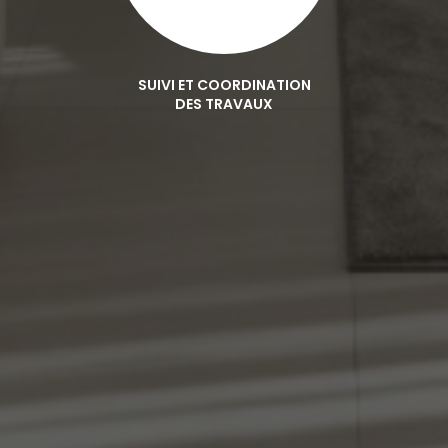
SUIVI ET COORDINATION
DES TRAVAUX