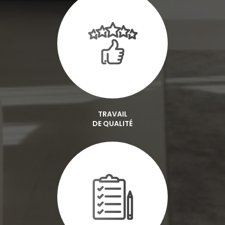
TRAVAIL
DE QUALITÉ