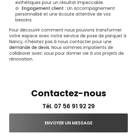
esthétiques pour un résultat impeccable.
Engagement client
: Un accompagnement
personnalisé et une écoute attentive de vos
besoins.
Pour découvrir comment nous pouvons transformer
votre espace avec notre service de pose de parquet à
Nancy, n'hésitez pas à nous contacter pour une
demande de devis
. Nous sommes impatients de
collaborer avec vous pour donner vie à vos projets de
rénovation.
Contactez-nous
Tél.
07 56 91 92 29
ENVOYER UN MESSAGE