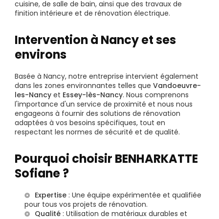
cuisine, de salle de bain, ainsi que des travaux de
finition intérieure et de rénovation électrique.
Intervention à Nancy et ses
environs
Basée à Nancy, notre entreprise intervient également
dans les zones environnantes telles que
Vandoeuvre-
les-Nancy
et
Essey-lès-Nancy
. Nous comprenons
l'importance d'un service de proximité et nous nous
engageons à fournir des solutions de rénovation
adaptées à vos besoins spécifiques, tout en
respectant les normes de sécurité et de qualité.
Pourquoi choisir BENHARKATTE
Sofiane ?
Expertise
: Une équipe expérimentée et qualifiée
pour tous vos projets de rénovation.
Qualité
: Utilisation de matériaux durables et