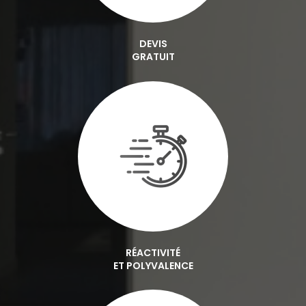
DEVIS
GRATUIT
RÉACTIVITÉ
ET POLYVALENCE