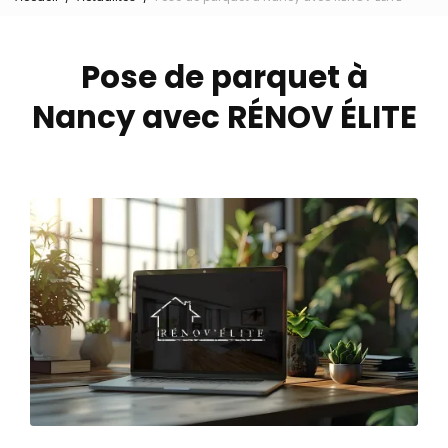
Pose de parquet à
Nancy avec RÉNOV ÉLITE