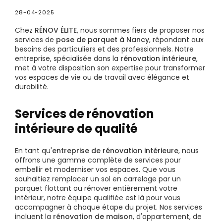
28-04-2025
Chez
RÉNOV ÉLITE
, nous sommes fiers de proposer nos
services de
pose de parquet à Nancy
, répondant aux
besoins des particuliers et des professionnels. Notre
entreprise, spécialisée dans la
rénovation intérieure
,
met à votre disposition son expertise pour transformer
vos espaces de vie ou de travail avec élégance et
durabilité.
Services de rénovation
intérieure de qualité
En tant qu'
entreprise de rénovation intérieure
, nous
offrons une gamme complète de services pour
embellir et moderniser vos espaces. Que vous
souhaitiez remplacer un sol en carrelage par un
parquet flottant ou rénover entièrement votre
intérieur, notre équipe qualifiée est là pour vous
accompagner à chaque étape du projet. Nos services
incluent la
rénovation de maison
, d'appartement, de