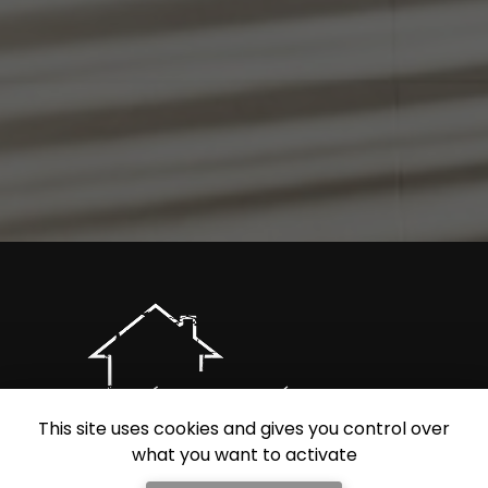
This site uses cookies and gives you control over
what you want to activate
Entreprise de rénovation intérieure à Nancy