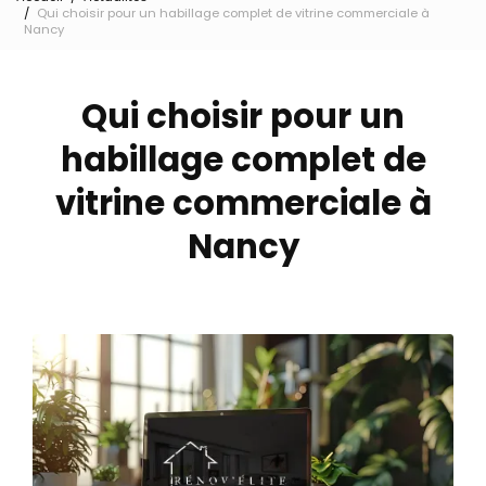
Qui choisir pour un habillage complet de vitrine commerciale à
Nancy
Qui choisir pour un
habillage complet de
vitrine commerciale à
Nancy