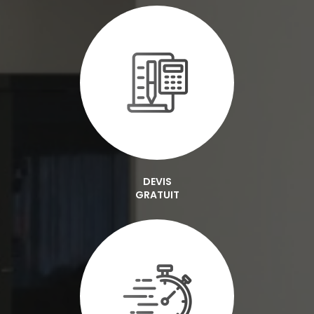
DEVIS
GRATUIT