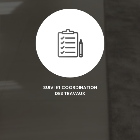
SUIVI ET COORDINATION
DES TRAVAUX