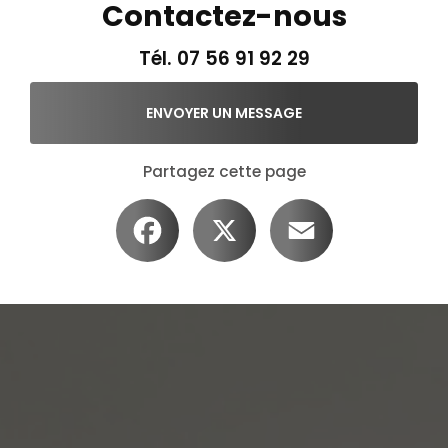
Contactez-nous
Tél.
07 56 91 92 29
ENVOYER UN MESSAGE
Partagez cette page
Facebook
X
Email