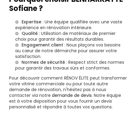
Sofiane ?
Expertise
: Une équipe qualifiée avec une vaste
expérience en rénovation intérieure.
Qualité
: Utilisation de matériaux de premier
choix pour garantir des résultats durables.
Engagement client
: Nous plaçons vos besoins
au cœur de notre démarche pour assurer votre
satisfaction.
Normes de sécurité
: Respect strict des normes
pour garantir des travaux sûrs et conformes.
Pour découvrir comment RÉNOV ÉLITE peut transformer
votre vitrine commerciale ou pour toute autre
demande de rénovation, n'hésitez pas à nous
contacter via notre
demande de devis
. Notre équipe
est à votre disposition pour vous fournir un devis
personnalisé et répondre à toutes vos questions.