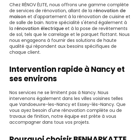
Chez RÉNOV ÉLITE, nous offrons une gamme complète
de services de rénovation, allant de la
rénovation de
maison
et d'appartement à la rénovation de cuisine et
de salle de bain. Notre spécialité s'étend également à
la
rénovation électrique
et à la pose de revêtements
de sol, tels que le carrelage et le parquet flottant. Nous
nous engageons à fournir des solutions de haute
qualité qui répondent aux besoins spécifiques de
chaque client.
Intervention rapide à Nancy et
ses environs
Nos services ne se limitent pas à Nancy. Nous
intervenons également dans les villes voisines telles
que Vandoeuvre-les-Nancy et Essey-lès-Nancy. Que
vous ayez besoin d'une rénovation complète ou de
travaux de finition, notre équipe est prête à vous
accompagner dans tous vos projets.
Pourquoi choisir BENHARKATTE