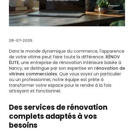
28-07-2025
Dans le monde dynamique du commerce, l'apparence
de votre vitrine peut faire toute la différence.
RÉNOV
ÉLITE
, une entreprise de rénovation intérieure basée à
Nancy, se distingue par son expertise en
rénovation de
vitrines commerciales
. Que vous soyez un particulier
ou un professionnel, notre équipe est prête à
transformer votre espace pour le rendre à la fois
attrayant et fonctionnel.
Des services de rénovation
complets adaptés à vos
besoins