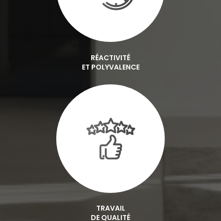
RÉACTIVITÉ
ET POLYVALENCE
TRAVAIL
DE QUALITÉ