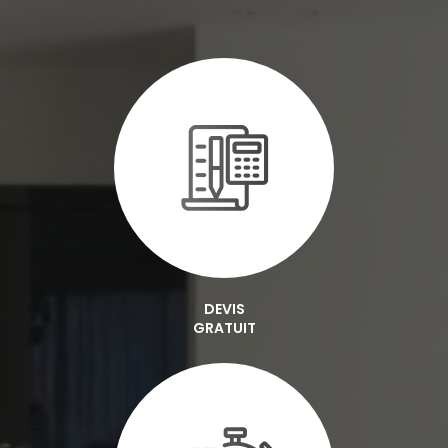
DEVIS
GRATUIT