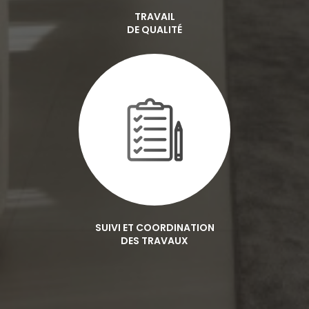
TRAVAIL
DE QUALITÉ
SUIVI ET COORDINATION
DES TRAVAUX