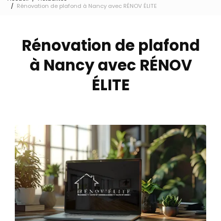
Rénovation de plafond à Nancy avec RÉNOV ÉLITE
Rénovation de plafond
à Nancy avec RÉNOV
ÉLITE