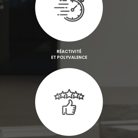
RÉACTIVITÉ
ET POLYVALENCE