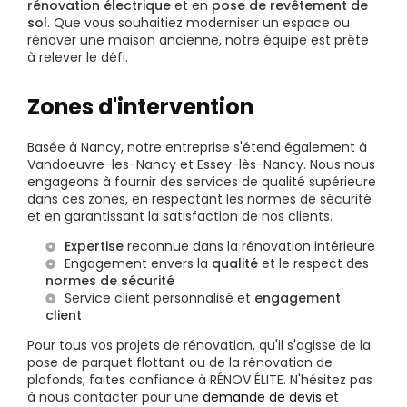
rénovation électrique
et en
pose de revêtement de
sol
. Que vous souhaitiez moderniser un espace ou
rénover une maison ancienne, notre équipe est prête
à relever le défi.
Zones d'intervention
Basée à Nancy, notre entreprise s'étend également à
Vandoeuvre-les-Nancy et Essey-lès-Nancy. Nous nous
engageons à fournir des services de qualité supérieure
dans ces zones, en respectant les normes de sécurité
et en garantissant la satisfaction de nos clients.
Expertise
reconnue dans la rénovation intérieure
Engagement envers la
qualité
et le respect des
normes de sécurité
Service client personnalisé et
engagement
client
Pour tous vos projets de rénovation, qu'il s'agisse de la
pose de parquet flottant ou de la rénovation de
plafonds, faites confiance à RÉNOV ÉLITE. N'hésitez pas
à nous contacter pour une
demande de devis
et