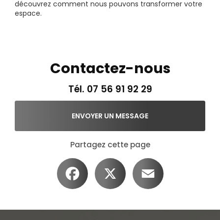
découvrez comment nous pouvons transformer votre
espace.
Contactez-nous
Tél.
07 56 91 92 29
ENVOYER UN MESSAGE
Partagez cette page
Facebook
X
Email