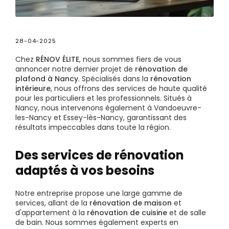
28-04-2025
Chez
RÉNOV ÉLITE
, nous sommes fiers de vous
annoncer notre dernier projet de
rénovation de
plafond à Nancy
. Spécialisés dans la
rénovation
intérieure
, nous offrons des services de haute qualité
pour les particuliers et les professionnels. Situés à
Nancy, nous intervenons également à Vandoeuvre-
les-Nancy et Essey-lès-Nancy, garantissant des
résultats impeccables dans toute la région.
Des services de rénovation
adaptés à vos besoins
Notre entreprise propose une large gamme de
services, allant de la
rénovation de maison
et
d'appartement à la
rénovation de cuisine
et de salle
de bain. Nous sommes également experts en