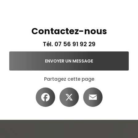
Contactez-nous
Tél.
07 56 91 92 29
ENVOYER UN MESSAGE
Partagez cette page
Facebook
X
Email