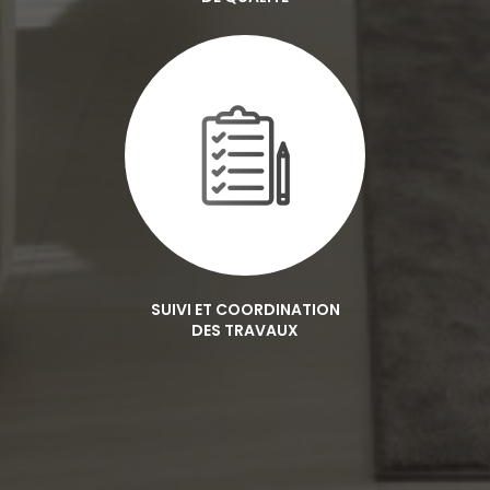
SUIVI ET COORDINATION
DES TRAVAUX