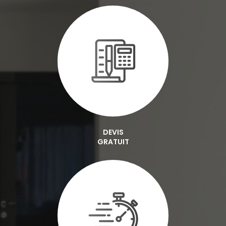
DEVIS
GRATUIT