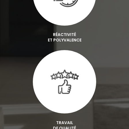
RÉACTIVITÉ
ET POLYVALENCE
TRAVAIL
DE QUALITÉ