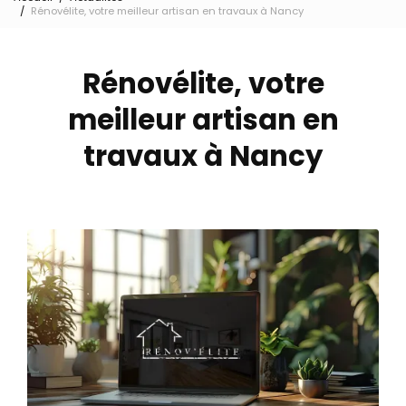
Rénovélite, votre meilleur artisan en travaux à Nancy
Rénovélite, votre
meilleur artisan en
travaux à Nancy