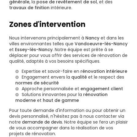
générale
, la
pose de revêtement de sol
, et des
travaux de finition
intérieure.
Zones d'intervention
Nous intervenons principalement à
Nancy
et dans les
villes environnantes telles que
Vandoeuvre-lès-Nancy
et
Essey-lès-Nancy
. Notre équipe est prête à se
déplacer pour vous offrir des services de rénovation de
qualité, adaptés à vos besoins spécifiques.
Expertise et savoir-faire en
rénovation intérieure
Engagement envers la
qualité
et le respect des
normes de sécurité
Approche personnalisée et
engagement client
Solutions innovantes pour la
rénovation
moderne
et
haut de gamme
Pour toute demande d'information ou pour obtenir un
devis personnalisé, n'hésitez pas à nous contacter via
notre
demande de devis
. Notre équipe se fera un plaisir
de vous accompagner dans la réalisation de vos
projets de rénovation.