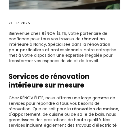
21-07-2025
Bienvenue chez
RÉNOV ÉLITE
, votre partenaire de
confiance pour tous vos travaux de
rénovation
intérieure
à Nancy. Spécialisée dans la
rénovation
pour particuliers et professionnels
, notre entreprise
met à votre disposition une expertise inégalée pour
transformer vos espaces de vie et de travail.
Services de rénovation
intérieure sur mesure
Chez RÉNOV ÉLITE, nous offrons une large gamme de
services pour répondre à tous vos besoins de
rénovation. Que ce soit pour la
rénovation de maison
,
d'
appartement
, de
cuisine
ou de
salle de bain
, nous
garantissons des prestations de haute qualité. Nos
services incluent également des travaux d'
électricité