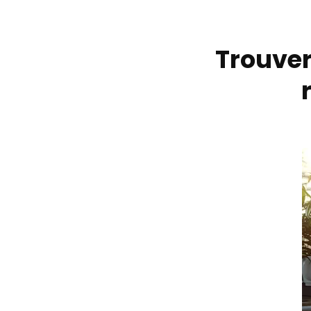
Trouver