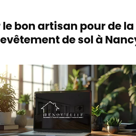
 le bon artisan pour de la
revêtement de sol à Nanc