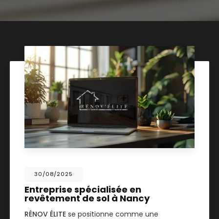
30/08/2025
Entreprise spécialisée en
revêtement de sol à Nancy
RÉNOV ÉLITE
se positionne comme une