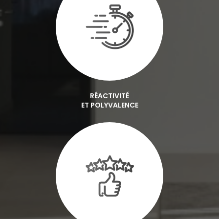
RÉACTIVITÉ
ET POLYVALENCE