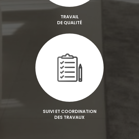
TRAVAIL
DE QUALITÉ
SUIVI ET COORDINATION
DES TRAVAUX