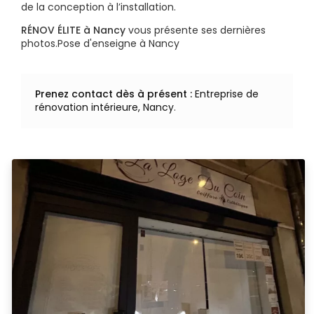
de la conception à l’installation.
RÉNOV ÉLITE à Nancy
vous présente ses dernières
photos.Pose d'enseigne à Nancy
Prenez contact dès à présent :
Entreprise de
rénovation intérieure, Nancy
.