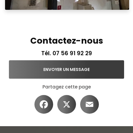
Contactez-nous
Tél.
07 56 91 92 29
ENVOYER UN MESSAGE
Partagez cette page
Facebook
X
Email