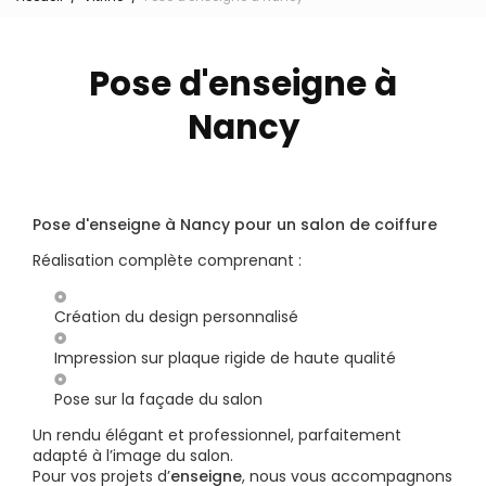
Pose d'enseigne à
Nancy
Pose d'enseigne à Nancy pour un salon de coiffure
Réalisation complète comprenant :
Création du design personnalisé
Impression sur plaque rigide de haute qualité
Pose sur la façade du salon
Un rendu élégant et professionnel, parfaitement
adapté à l’image du salon.
Pour vos projets d’
enseigne
, nous vous accompagnons