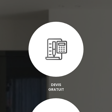
DEVIS
GRATUIT