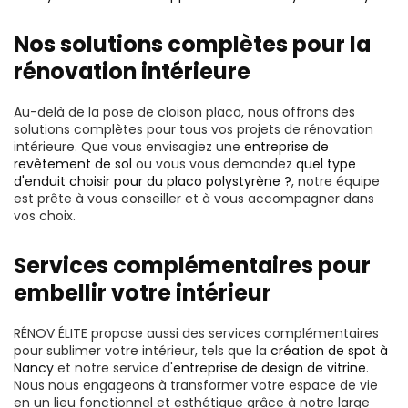
Nos solutions complètes pour la
rénovation intérieure
Au-delà de la pose de cloison placo, nous offrons des
solutions complètes pour tous vos projets de rénovation
intérieure. Que vous envisagiez une
entreprise de
revêtement de sol
ou vous vous demandez
quel type
d'enduit choisir pour du placo polystyrène ?
, notre équipe
est prête à vous conseiller et à vous accompagner dans
vos choix.
Services complémentaires pour
embellir votre intérieur
RÉNOV ÉLITE propose aussi des services complémentaires
pour sublimer votre intérieur, tels que la
création de spot à
Nancy
et notre service d'
entreprise de design de vitrine
.
Nous nous engageons à transformer votre espace de vie
en un lieu fonctionnel et esthétique grâce à notre large