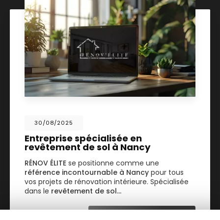
30/08/2025
Entreprise spécialisée en
revêtement de sol à Nancy
RÉNOV ÉLITE
se positionne comme une
référence incontournable à Nancy
pour tous
vos projets de rénovation intérieure. Spécialisée
dans le
revêtement de sol…
TOUTE L'ACTUALITÉ