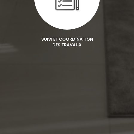
SUIVI ET COORDINATION
DES TRAVAUX