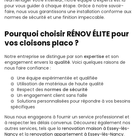
pour vous guider à chaque étape. Grâce à notre savoir-
faire, nous vous garantissons une installation conforme aux
normes de sécurité et une finition impeccable.
Pourquoi choisir RÉNOV ÉLITE pour
vos cloisons placo ?
Notre entreprise se distingue par son
expertise
et son
engagement envers la
qualité
. Voici quelques raisons de
nous faire confiance :
Une équipe expérimentée et qualifiée
Utilisation de matériaux de haute qualité
Respect des
normes de sécurité
Un engagement client sans faille
Solutions personnalisées pour répondre à vos besoins
spécifiques
Nous nous engageons à fournir un service professionnel et
à respecter les délais convenus. Découvrez également nos
autres services, tels que la
renovation maison à Essey-lès-
Nancy
et la
renovation appartement à Essey-lès-Nancy
.