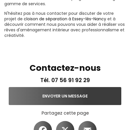
gamme de services.
N'hésitez pas à nous contacter pour discuter de votre
projet de
cloison de séparation à Essey-lès-Nancy
et à
découvrir comment nous pouvons vous aider à réaliser vos
rêves d'aménagement intérieur avec professionnalisme et
créativité.
Contactez-nous
Tél.
07 56 91 92 29
ENVOYER UN MESSAGE
Partagez cette page
Facebook
X
Email