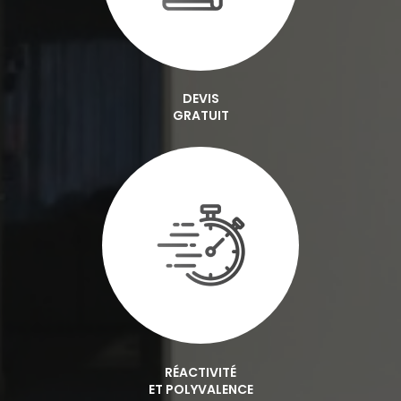
DEVIS
GRATUIT
RÉACTIVITÉ
ET POLYVALENCE