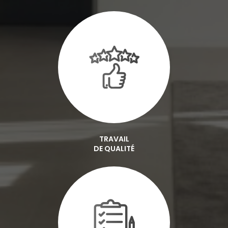
TRAVAIL
DE QUALITÉ