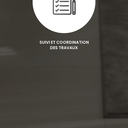
SUIVI ET COORDINATION
DES TRAVAUX