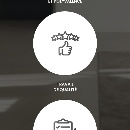
ET POLYVALENCE
TRAVAIL
DE QUALITÉ