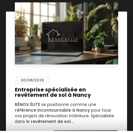
30/08/2025
Entreprise spécialisée en
revêtement de sol à Nancy
RÉNOV ÉLITE
se positionne comme une
référence incontournable à Nancy
pour tous
vos projets de rénovation intérieure. Spécialisée
dans le
revêtement de sol…