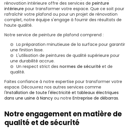
rénovation intérieure offre des services de
peinture
intérieure
pour transformer votre espace. Que ce soit pour
rafraîchir votre plafond ou pour un projet de rénovation
complet, notre équipe s'engage à fournir des résultats de
haute qualité.
Notre service de peinture de plafond comprend :
La préparation minutieuse de la surface pour garantir
une finition lisse.
L'utilisation de peintures de qualité supérieure pour
une durabilité accrue.
Un respect strict des
normes de sécurité
et de
qualité.
Faites confiance à notre expertise pour transformer votre
espace. Découvrez nos autres services comme
l'
Installation de toute l'électricité et tableaux électriques
dans une usine à Nancy
ou notre
Entreprise de débarras
.
Notre engagement en matière de
qualité et de sécurité