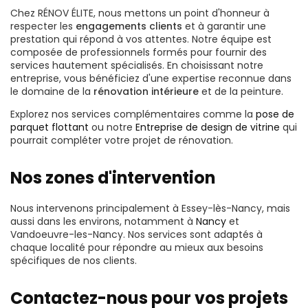
Chez RÉNOV ÉLITE, nous mettons un point d'honneur à
respecter les
engagements clients
et à garantir une
prestation qui répond à vos attentes. Notre équipe est
composée de professionnels formés pour fournir des
services hautement spécialisés. En choisissant notre
entreprise, vous bénéficiez d'une expertise reconnue dans
le domaine de la
rénovation intérieure
et de la peinture.
Explorez nos services complémentaires comme la
pose de
parquet flottant
ou notre
Entreprise de design de vitrine
qui
pourrait compléter votre projet de rénovation.
Nos zones d'intervention
Nous intervenons principalement à Essey-lès-Nancy, mais
aussi dans les environs, notamment à
Nancy
et
Vandoeuvre-les-Nancy. Nos services sont adaptés à
chaque localité pour répondre au mieux aux besoins
spécifiques de nos clients.
Contactez-nous pour vos projets