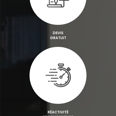
DEVIS
GRATUIT
RÉACTIVITÉ