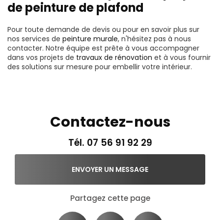
de peinture de plafond
Pour toute demande de devis ou pour en savoir plus sur
nos services de
peinture murale
, n'hésitez pas à nous
contacter. Notre équipe est prête à vous accompagner
dans vos projets de
travaux de rénovation
et à vous fournir
des solutions sur mesure pour embellir votre intérieur.
Contactez-nous
Tél.
07 56 91 92 29
ENVOYER UN MESSAGE
Partagez cette page
Facebook
X
Email