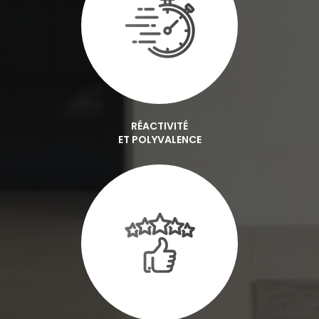
RÉACTIVITÉ
ET POLYVALENCE