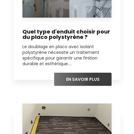
Quel type d'enduit choisir pour
du placo polystyrène ?
Le doublage en placo avec isolant
polystyrène nécessite un traitement
spécifique pour garantir une finition
durable et esthétique....
EN SAVOIR PLUS