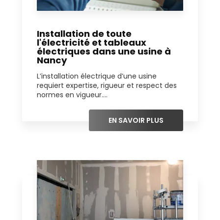
Installation de toute
l'électricité et tableaux
électriques dans une usine à
Nancy
L’installation électrique d’une usine
requiert expertise, rigueur et respect des
normes en vigueur....
EN SAVOIR PLUS