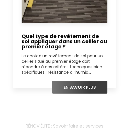
Quel type de revêtement de
sol appliquer dans un cellier au
premier étage ?
Le choix d’un revêtement de sol pour un
cellier situé au premier étage doit
répondre à des critères techniques bien
spécifiques : résistance à l’humid...
EN SAVOIR PLUS
RÉNOV ÉLITE : Savoir-faire et services