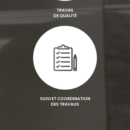
TRAVAIL
DE QUALITÉ
SUIVI ET COORDINATION
DES TRAVAUX