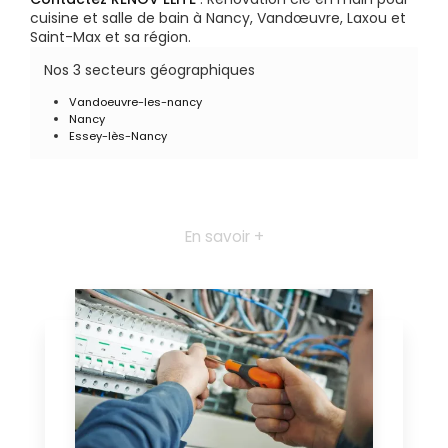
cuisine et salle de bain à Nancy, Vandœuvre, Laxou et
Saint-Max et sa région.
Nos 3 secteurs géographiques
Vandoeuvre-les-nancy
Nancy
Essey-lès-Nancy
En savoir +