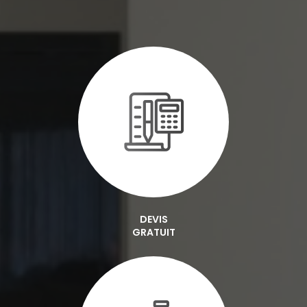
DEVIS
GRATUIT