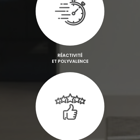
RÉACTIVITÉ
ET POLYVALENCE