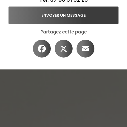
ENVOYER UN MESSAGE
Partagez cette page
Facebook
X
Email