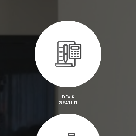
DEVIS
GRATUIT