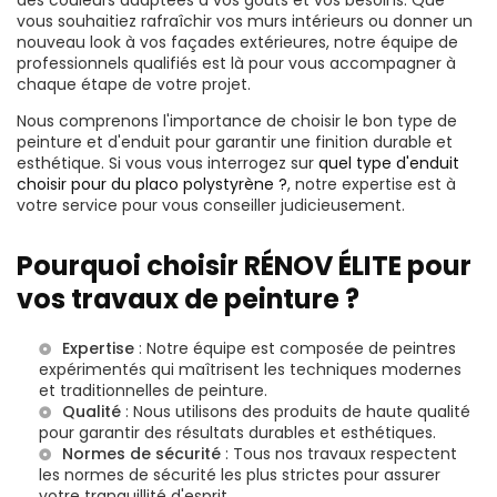
vous souhaitiez rafraîchir vos murs intérieurs ou donner un
nouveau look à vos façades extérieures, notre équipe de
professionnels qualifiés est là pour vous accompagner à
chaque étape de votre projet.
Nous comprenons l'importance de choisir le bon type de
peinture et d'enduit pour garantir une finition durable et
esthétique. Si vous vous interrogez sur
quel type d'enduit
choisir pour du placo polystyrène ?
, notre expertise est à
votre service pour vous conseiller judicieusement.
Pourquoi choisir RÉNOV ÉLITE pour
vos travaux de peinture ?
Expertise
: Notre équipe est composée de peintres
expérimentés qui maîtrisent les techniques modernes
et traditionnelles de peinture.
Qualité
: Nous utilisons des produits de haute qualité
pour garantir des résultats durables et esthétiques.
Normes de sécurité
: Tous nos travaux respectent
les normes de sécurité les plus strictes pour assurer
votre tranquillité d'esprit.