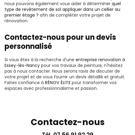
nous pouvons également vous aider à déterminer
quel
type de revêtement de sol appliquer dans un cellier au
premier étage ?
afin de compléter votre projet de
rénovation.
Contactez-nous pour un devis
personnalisé
Si vous êtes à la recherche d'une
entreprise renovation à
Essey-lès-Nancy
pour vos travaux de peinture, n'hésitez
pas à nous contacter. Nous serons ravis de discuter de
votre projet et de vous fournir un devis détaillé et gratuit.
Faites confiance à
RÉNOV ÉLITE
pour transformer vos
espaces avec professionnalisme et passion.
Contactez-nous
Tél.
07 56 91 92 29