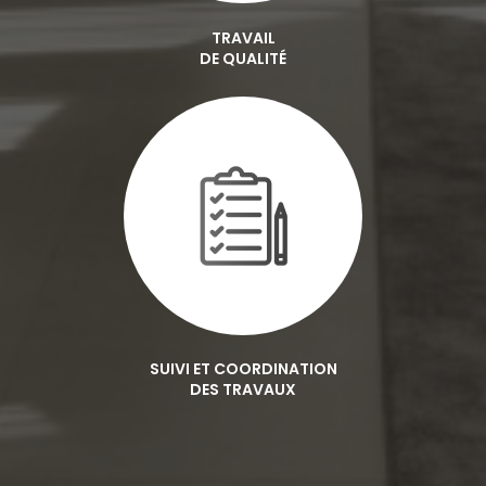
TRAVAIL
DE QUALITÉ
SUIVI ET COORDINATION
DES TRAVAUX