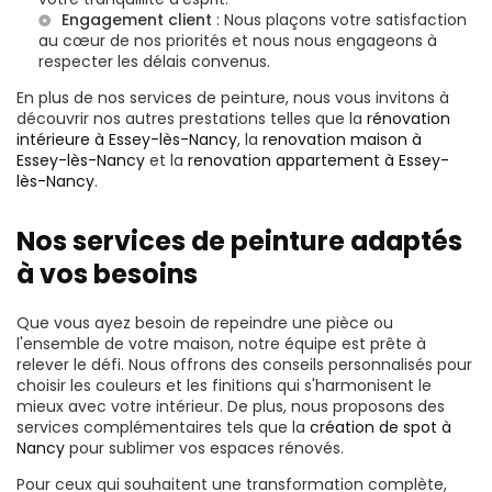
Engagement client
: Nous plaçons votre satisfaction
au cœur de nos priorités et nous nous engageons à
respecter les délais convenus.
En plus de nos services de peinture, nous vous invitons à
découvrir nos autres prestations telles que la
rénovation
intérieure à Essey-lès-Nancy
, la
renovation maison à
Essey-lès-Nancy
et la
renovation appartement à Essey-
lès-Nancy
.
Nos services de peinture adaptés
à vos besoins
Que vous ayez besoin de repeindre une pièce ou
l'ensemble de votre maison, notre équipe est prête à
relever le défi. Nous offrons des conseils personnalisés pour
choisir les couleurs et les finitions qui s'harmonisent le
mieux avec votre intérieur. De plus, nous proposons des
services complémentaires tels que la
création de spot à
Nancy
pour sublimer vos espaces rénovés.
Pour ceux qui souhaitent une transformation complète,