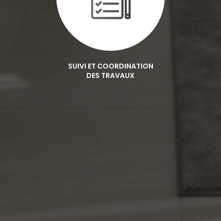
SUIVI ET COORDINATION
DES TRAVAUX