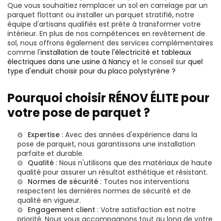
Que vous souhaitiez remplacer un sol en carrelage par un
parquet flottant ou installer un parquet stratifié, notre
équipe d'artisans qualifiés est prête à transformer votre
intérieur. En plus de nos compétences en revêtement de
sol, nous offrons également des services complémentaires
comme l'
installation de toute l'électricité et tableaux
électriques dans une usine à Nancy
et le conseil sur
quel
type d'enduit choisir pour du placo polystyrène ?
Pourquoi choisir RÉNOV ÉLITE pour
votre pose de parquet ?
Expertise
: Avec des années d'expérience dans la
pose de parquet, nous garantissons une installation
parfaite et durable.
Qualité
: Nous n'utilisons que des matériaux de haute
qualité pour assurer un résultat esthétique et résistant.
Normes de sécurité
: Toutes nos interventions
respectent les dernières normes de sécurité et de
qualité en vigueur.
Engagement client
: Votre satisfaction est notre
priorité. Nous vous accompagnons tout au long de votre