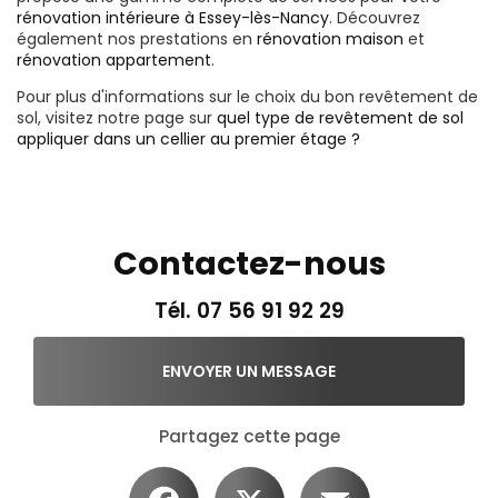
rénovation intérieure à Essey-lès-Nancy
. Découvrez
également nos prestations en
rénovation maison
et
rénovation appartement
.
Pour plus d'informations sur le choix du bon revêtement de
sol, visitez notre page sur
quel type de revêtement de sol
appliquer dans un cellier au premier étage ?
Contactez-nous
Tél.
07 56 91 92 29
ENVOYER UN MESSAGE
Partagez cette page
Facebook
X
Email