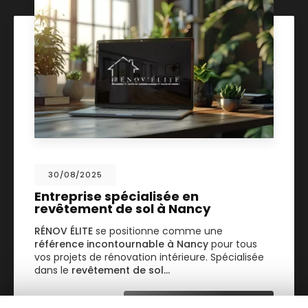
30/08/2025
Entreprise spécialisée en
revêtement de sol à Nancy
RÉNOV ÉLITE
se positionne comme une
référence incontournable à Nancy
pour tous
vos projets de rénovation intérieure. Spécialisée
dans le
revêtement de sol…
TOUTE L'ACTUALITÉ