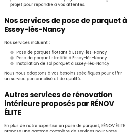
projet pour répondre à vos attentes.
Nos services de pose de parquet à
Essey-lès-Nancy
Nos services incluent :
Pose de parquet flottant à Essey-lès-Nancy
Pose de parquet stratifié à Essey-lès-Nancy
Installation de sol parquet à Essey-lès-Nancy
Nous nous adaptons à vos besoins spécifiques pour offrir
un service personnalisé et de qualité.
Autres services de rénovation
intérieure proposés par RÉNOV
ÉLITE
En plus de notre expertise en pose de parquet, RÉNOV ÉLITE
propose une gamme complète de services pour votre