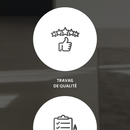
TRAVAIL
DE QUALITÉ