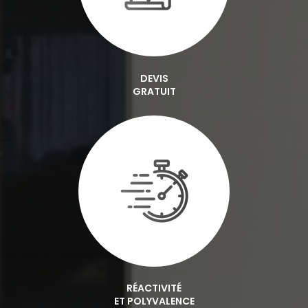
DEVIS
GRATUIT
RÉACTIVITÉ
ET POLYVALENCE