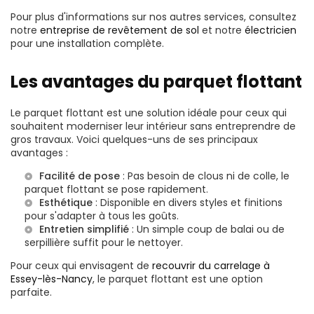
Pour plus d'informations sur nos autres services, consultez
notre
entreprise de revêtement de sol
et notre
électricien
pour une installation complète.
Les avantages du parquet flottant
Le parquet flottant est une solution idéale pour ceux qui
souhaitent moderniser leur intérieur sans entreprendre de
gros travaux. Voici quelques-uns de ses principaux
avantages :
Facilité de pose
: Pas besoin de clous ni de colle, le
parquet flottant se pose rapidement.
Esthétique
: Disponible en divers styles et finitions
pour s'adapter à tous les goûts.
Entretien simplifié
: Un simple coup de balai ou de
serpillière suffit pour le nettoyer.
Pour ceux qui envisagent de
recouvrir du carrelage à
Essey-lès-Nancy
, le parquet flottant est une option
parfaite.