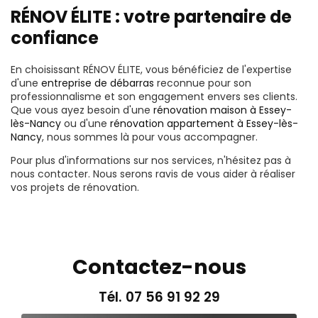
RÉNOV ÉLITE : votre partenaire de
confiance
En choisissant RÉNOV ÉLITE, vous bénéficiez de l'expertise
d'une
entreprise de débarras
reconnue pour son
professionnalisme et son engagement envers ses clients.
Que vous ayez besoin d'une
rénovation maison à Essey-
lès-Nancy
ou d'une
rénovation appartement à Essey-lès-
Nancy
, nous sommes là pour vous accompagner.
Pour plus d'informations sur nos services, n'hésitez pas à
nous contacter. Nous serons ravis de vous aider à réaliser
vos projets de rénovation.
Contactez-nous
Tél.
07 56 91 92 29