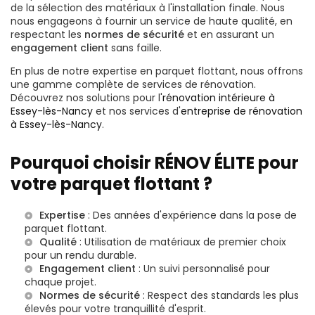
de la sélection des matériaux à l'installation finale. Nous
nous engageons à fournir un service de haute qualité, en
respectant les
normes de sécurité
et en assurant un
engagement client
sans faille.
En plus de notre expertise en parquet flottant, nous offrons
une gamme complète de services de rénovation.
Découvrez nos solutions pour l'
rénovation intérieure à
Essey-lès-Nancy
et nos services d'
entreprise de rénovation
à Essey-lès-Nancy
.
Pourquoi choisir RÉNOV ÉLITE pour
votre parquet flottant ?
Expertise
: Des années d'expérience dans la pose de
parquet flottant.
Qualité
: Utilisation de matériaux de premier choix
pour un rendu durable.
Engagement client
: Un suivi personnalisé pour
chaque projet.
Normes de sécurité
: Respect des standards les plus
élevés pour votre tranquillité d'esprit.