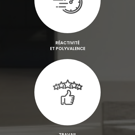
RÉACTIVITÉ
ET POLYVALENCE
TRAVAIL