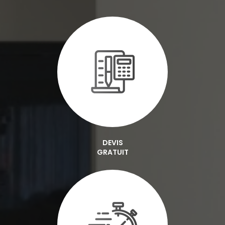
DEVIS
GRATUIT