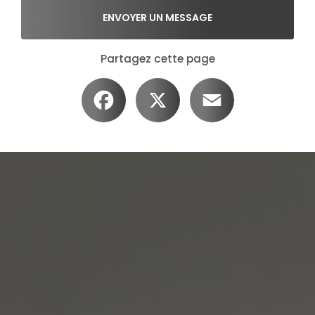
ENVOYER UN MESSAGE
Partagez cette page
Facebook
X
Email