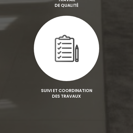
DE QUALITÉ
SUIVI ET COORDINATION
DES TRAVAUX