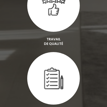
TRAVAIL
DE QUALITÉ