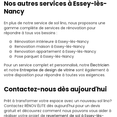
Nos autres services à Essey-lès-
Nancy
En plus de notre service de sol lino, nous proposons une
gamme complète de services de rénovation pour
répondre à tous vos besoins :
Rénovation intérieure à Essey-lès-Nancy
Renovation maison à Essey-lès-Nancy
Renovation appartement à Essey-lès-Nancy
Pose parquet à Essey-lès-Nancy
Pour un service complet et personnalisé, notre
Électricien
et notre
Entreprise de design de vitrine
sont également à
votre disposition pour répondre à toutes vos exigences.
Contactez-nous dès aujourd'hui
Prêt à transformer votre espace avec un nouveau sol lino?
Contactez RÉNOV ÉLITE dès aujourd'hui pour un devis
gratuit et découvrez comment nous pouvons vous aider à
réaliser votre projet de
revetement de sol à Essey-lès-