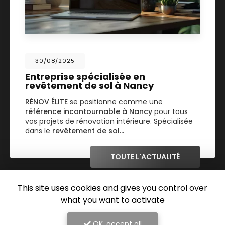
30/08/2025
Entreprise spécialisée en
revêtement de sol à Nancy
RÉNOV ÉLITE
se positionne comme une
référence incontournable à Nancy
pour tous
vos projets de rénovation intérieure. Spécialisée
dans le
revêtement de sol…
TOUTE L'ACTUALITÉ
This site uses cookies and gives you control over
what you want to activate
OK, accept all