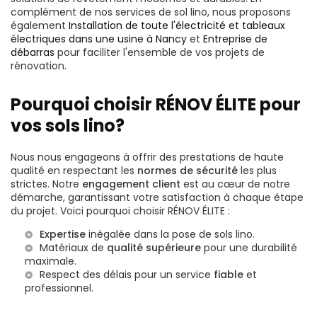
complément de nos services de sol lino, nous proposons
également
Installation de toute l'électricité et tableaux
électriques dans une usine à Nancy
et
Entreprise de
débarras
pour faciliter l'ensemble de vos projets de
rénovation.
Pourquoi choisir RÉNOV ÉLITE pour
vos sols lino?
Nous nous engageons à offrir des prestations de haute
qualité en respectant les
normes de sécurité
les plus
strictes. Notre
engagement client
est au cœur de notre
démarche, garantissant votre satisfaction à chaque étape
du projet. Voici pourquoi choisir RÉNOV ÉLITE :
Expertise
inégalée dans la pose de sols lino.
Matériaux de
qualité supérieure
pour une durabilité
maximale.
Respect des délais pour un service
fiable
et
professionnel.