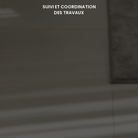
SUIVI ET COORDINATION
DES TRAVAUX