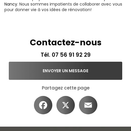
Nancy
. Nous sommes impatients de collaborer avec vous
pour donner vie à vos idées de rénovation!
Contactez-nous
Tél.
07 56 91 92 29
ENVOYER UN MESSAGE
Partagez cette page
Facebook
X
Email