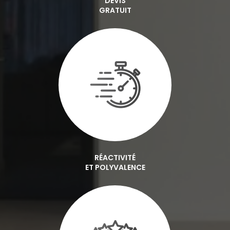
DEVIS
GRATUIT
RÉACTIVITÉ
ET POLYVALENCE