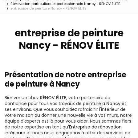
Rénovation particuliers et professionnels Nancy - RÉNOV ÉLITE
entreprise de peinture Nancy - RÉNOV ÉLITE
entreprise de peinture
Nancy - RÉNOV ÉLITE
Présentation de notre entreprise
de peinture à Nancy
Bienvenue chez
RÉNOV ÉLITE
, votre partenaire de
confiance pour tous vos travaux de peinture à
Nancy
et
ses environs. Que vous souhaitiez rafraîchir l'intérieur de
votre maison ou donner une nouvelle vie à vos murs, notre
équipe d'experts est là pour vous aider. Nous sommes fiers
de notre expertise en tant qu'
Entreprise de rénovation
intérieure
et nous nous engageons à offrir des services de