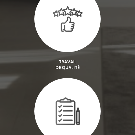
TRAVAIL
DE QUALITÉ