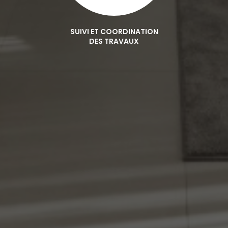
SUIVI ET COORDINATION
DES TRAVAUX