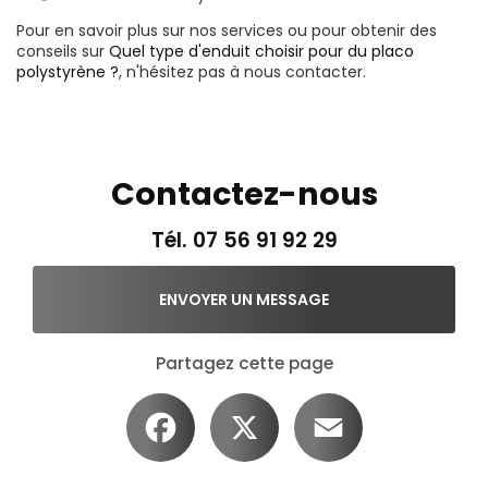
Pour en savoir plus sur nos services ou pour obtenir des
conseils sur
Quel type d'enduit choisir pour du placo
polystyrène ?
, n'hésitez pas à nous contacter.
Contactez-nous
Tél.
07 56 91 92 29
ENVOYER UN MESSAGE
Partagez cette page
Facebook
X
Email