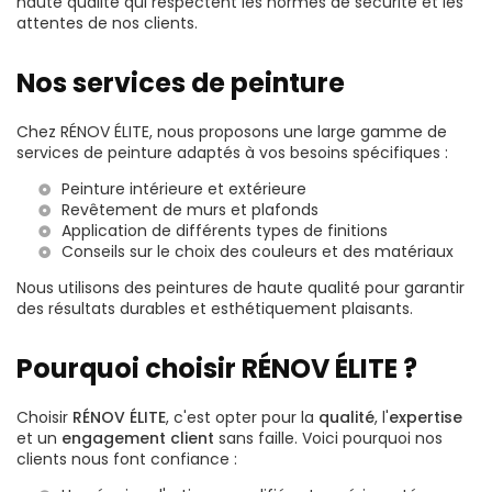
haute qualité qui respectent les normes de sécurité et les
attentes de nos clients.
Nos services de peinture
Chez RÉNOV ÉLITE, nous proposons une large gamme de
services de peinture adaptés à vos besoins spécifiques :
Peinture intérieure et extérieure
Revêtement de murs et plafonds
Application de différents types de finitions
Conseils sur le choix des couleurs et des matériaux
Nous utilisons des peintures de haute qualité pour garantir
des résultats durables et esthétiquement plaisants.
Pourquoi choisir RÉNOV ÉLITE ?
Choisir
RÉNOV ÉLITE
, c'est opter pour la
qualité
, l'
expertise
et un
engagement client
sans faille. Voici pourquoi nos
clients nous font confiance :