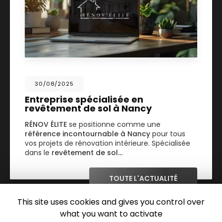
30/08/2025
Entreprise spécialisée en
revêtement de sol à Nancy
RÉNOV ÉLITE
se positionne comme une
référence incontournable à Nancy
pour tous
vos projets de rénovation intérieure. Spécialisée
dans le
revêtement de sol…
TOUTE L'ACTUALITÉ
This site uses cookies and gives you control over
what you want to activate