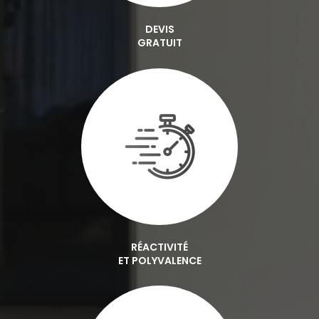
DEVIS
GRATUIT
RÉACTIVITÉ
ET POLYVALENCE