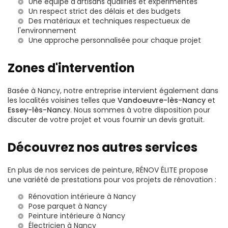
Une équipe d'artisans qualifiés et expérimentés
Un respect strict des délais et des budgets
Des matériaux et techniques respectueux de
l'environnement
Une approche personnalisée pour chaque projet
Zones d'intervention
Basée à Nancy, notre entreprise intervient également dans
les localités voisines telles que
Vandoeuvre-lès-Nancy
et
Essey-lès-Nancy
. Nous sommes à votre disposition pour
discuter de votre projet et vous fournir un devis gratuit.
Découvrez nos autres services
En plus de nos services de peinture, RÉNOV ÉLITE propose
une variété de prestations pour vos projets de rénovation :
Rénovation intérieure à Nancy
Pose parquet à Nancy
Peinture intérieure à Nancy
Électricien à Nancy