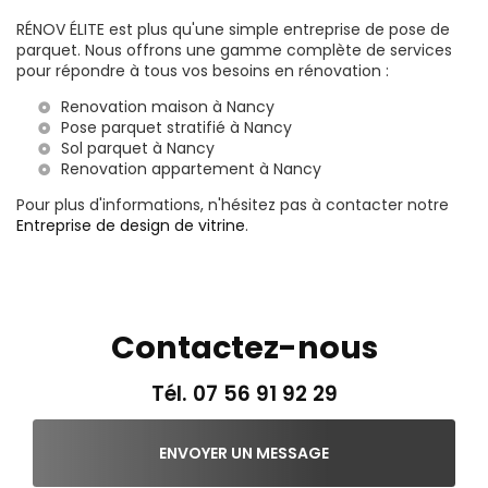
RÉNOV ÉLITE est plus qu'une simple entreprise de pose de
parquet. Nous offrons une gamme complète de services
pour répondre à tous vos besoins en rénovation :
Renovation maison à Nancy
Pose parquet stratifié à Nancy
Sol parquet à Nancy
Renovation appartement à Nancy
Pour plus d'informations, n'hésitez pas à contacter notre
Entreprise de design de vitrine
.
Contactez-nous
Tél.
07 56 91 92 29
ENVOYER UN MESSAGE