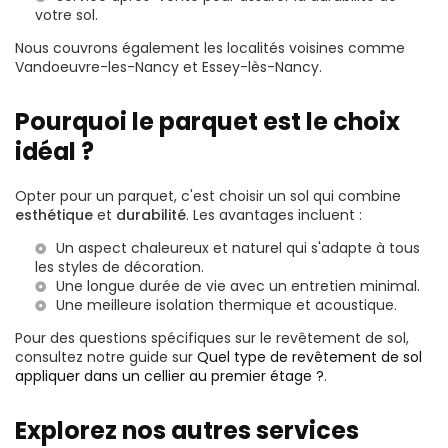
votre sol.
Nous couvrons également les localités voisines comme
Vandoeuvre-les-Nancy et Essey-lès-Nancy.
Pourquoi le parquet est le choix
idéal ?
Opter pour un parquet, c'est choisir un sol qui combine
esthétique
et
durabilité
. Les avantages incluent :
Un aspect chaleureux et naturel qui s'adapte à tous
les styles de décoration.
Une longue durée de vie avec un entretien minimal.
Une meilleure isolation thermique et acoustique.
Pour des questions spécifiques sur le revêtement de sol,
consultez notre guide sur
Quel type de revêtement de sol
appliquer dans un cellier au premier étage ?
.
Explorez nos autres services