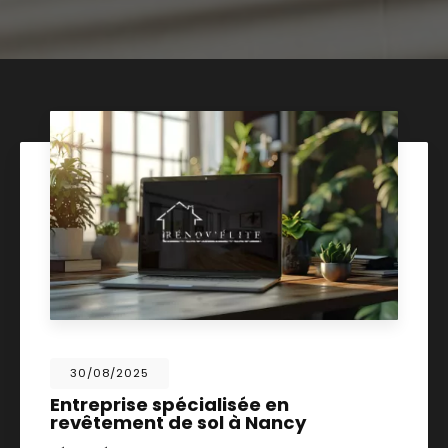
30/08/2025
Entreprise spécialisée en
revêtement de sol à Nancy