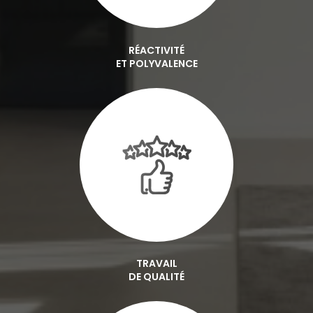
RÉACTIVITÉ
ET POLYVALENCE
TRAVAIL
DE QUALITÉ