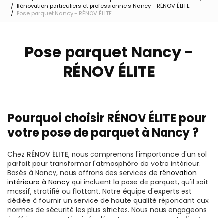
Rénovation particuliers et professionnels Nancy - RÉNOV ÉLITE
Pose parquet Nancy - RÉNOV ÉLITE
Pose parquet Nancy -
RÉNOV ÉLITE
Pourquoi choisir RÉNOV ÉLITE pour
votre pose de parquet à Nancy ?
Chez
RÉNOV ÉLITE
, nous comprenons l'importance d'un sol
parfait pour transformer l'atmosphère de votre intérieur.
Basés à Nancy, nous offrons des services de
rénovation
intérieure à Nancy
qui incluent la pose de parquet, qu'il soit
massif, stratifié ou flottant. Notre équipe d'experts est
dédiée à fournir un service de haute qualité répondant aux
normes de sécurité les plus strictes. Nous nous engageons