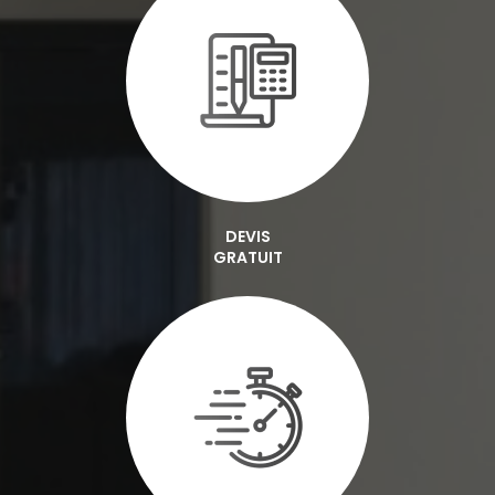
DEVIS
GRATUIT