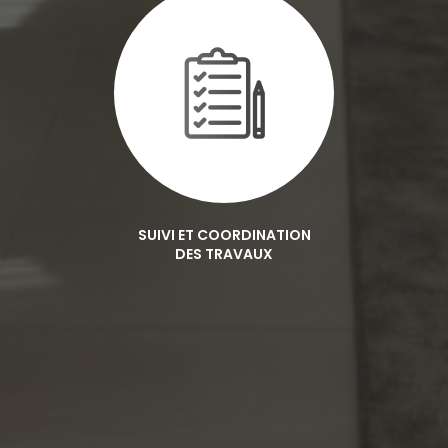
SUIVI ET COORDINATION
DES TRAVAUX