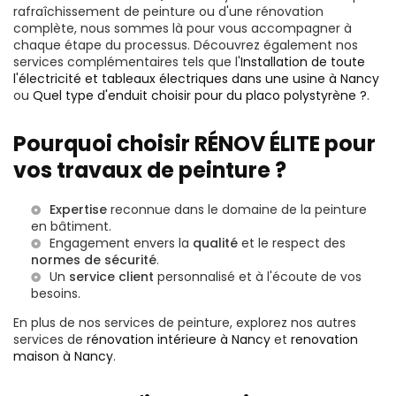
rafraîchissement de peinture ou d'une rénovation
complète, nous sommes là pour vous accompagner à
chaque étape du processus. Découvrez également nos
services complémentaires tels que l'
Installation de toute
l'électricité et tableaux électriques dans une usine à Nancy
ou
Quel type d'enduit choisir pour du placo polystyrène ?
.
Pourquoi choisir RÉNOV ÉLITE pour
vos travaux de peinture ?
Expertise
reconnue dans le domaine de la peinture
en bâtiment.
Engagement envers la
qualité
et le respect des
normes de sécurité
.
Un
service client
personnalisé et à l'écoute de vos
besoins.
En plus de nos services de peinture, explorez nos autres
services de
rénovation intérieure à Nancy
et
renovation
maison à Nancy
.