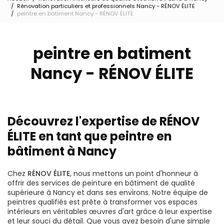
Rénovation particuliers et professionnels Nancy - RÉNOV ÉLITE
peintre en batiment Nancy - RÉNOV ÉLITE
peintre en batiment
Nancy - RÉNOV ÉLITE
Découvrez l'expertise de RÉNOV
ÉLITE en tant que peintre en
bâtiment à Nancy
Chez
RÉNOV ÉLITE
, nous mettons un point d'honneur à
offrir des services de peinture en bâtiment de qualité
supérieure à Nancy et dans ses environs. Notre équipe de
peintres qualifiés est prête à transformer vos espaces
intérieurs en véritables œuvres d'art grâce à leur expertise
et leur souci du détail. Que vous ayez besoin d'une simple