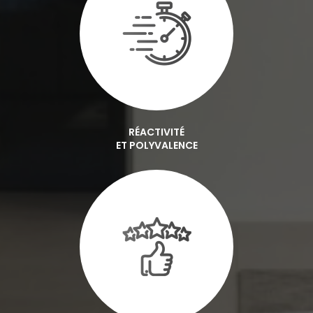
RÉACTIVITÉ
ET POLYVALENCE