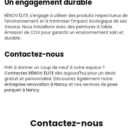
Un engagement durable
RÉNOV ÉLITE s'engage à utiliser des produits respectueux de
l'environnement et à minimiser l'impact écologique de ses
travaux. Nous travaillons avec des peintures à faible
émission de COV pour garantir un environnement sain et
durable.
Contactez-nous
Prêt à donner un coup de neuf à votre espace ?
Contactez RÉNOV ÉLITE
dès aujourd'hui pour un devis
gratuit et personnalisé. Découvrez également notre
entreprise renovation à Nancy
et nos services de
pose
parquet à Nancy
.
Contactez-nous