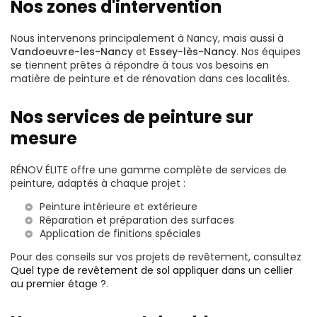
Nos zones d'intervention
Nous intervenons principalement à Nancy, mais aussi à
Vandoeuvre-les-Nancy
et
Essey-lès-Nancy
. Nos équipes
se tiennent prêtes à répondre à tous vos besoins en
matière de peinture et de rénovation dans ces localités.
Nos services de peinture sur
mesure
RÉNOV ÉLITE offre une gamme complète de services de
peinture, adaptés à chaque projet :
Peinture intérieure et extérieure
Réparation et préparation des surfaces
Application de finitions spéciales
Pour des conseils sur vos projets de revêtement, consultez
Quel type de revêtement de sol appliquer dans un cellier
au premier étage ?
.