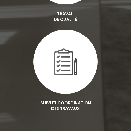
TRAVAIL
DE QUALITÉ
SUIVI ET COORDINATION
DES TRAVAUX