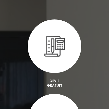
DEVIS
GRATUIT