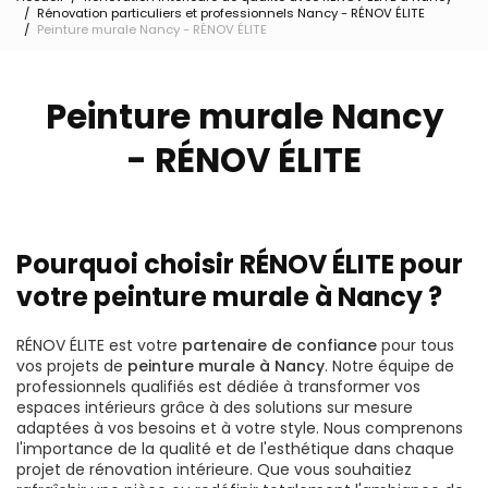
Rénovation particuliers et professionnels Nancy - RÉNOV ÉLITE
Peinture murale Nancy - RÉNOV ÉLITE
Peinture murale Nancy
- RÉNOV ÉLITE
Pourquoi choisir RÉNOV ÉLITE pour
votre peinture murale à Nancy ?
RÉNOV ÉLITE est votre
partenaire de confiance
pour tous
vos projets de
peinture murale à Nancy
. Notre équipe de
professionnels qualifiés est dédiée à transformer vos
espaces intérieurs grâce à des solutions sur mesure
adaptées à vos besoins et à votre style. Nous comprenons
l'importance de la qualité et de l'esthétique dans chaque
projet de rénovation intérieure. Que vous souhaitiez