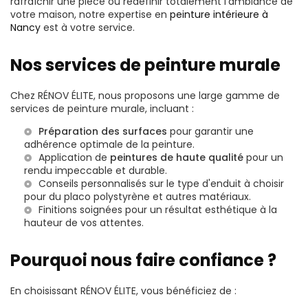
rafraîchir une pièce ou redéfinir totalement l'ambiance de
votre maison, notre expertise en
peinture intérieure à
Nancy
est à votre service.
Nos services de peinture murale
Chez RÉNOV ÉLITE, nous proposons une large gamme de
services de peinture murale, incluant :
Préparation des surfaces
pour garantir une
adhérence optimale de la peinture.
Application de
peintures de haute qualité
pour un
rendu impeccable et durable.
Conseils personnalisés sur le
type d'enduit à choisir
pour du placo polystyrène
et autres matériaux.
Finitions soignées pour un résultat esthétique à la
hauteur de vos attentes.
Pourquoi nous faire confiance ?
En choisissant RÉNOV ÉLITE, vous bénéficiez de :