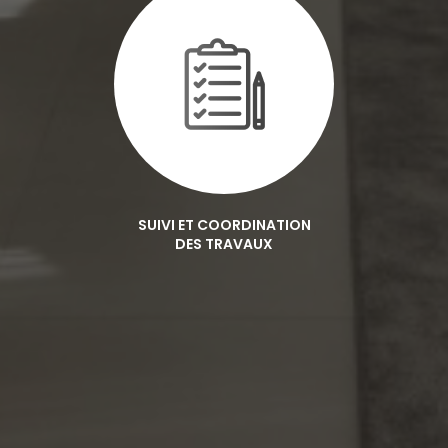
SUIVI ET COORDINATION
DES TRAVAUX