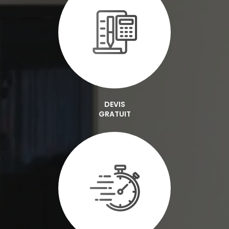
DEVIS
GRATUIT