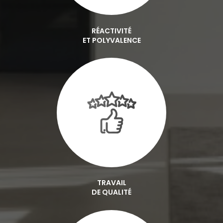
RÉACTIVITÉ
ET POLYVALENCE
TRAVAIL
DE QUALITÉ