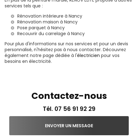
services tels que :
Rénovation intérieure à Nancy
Rénovation maison à Nancy
Pose parquet à Nancy
Recouvrir du carrelage à Nancy
Pour plus d'informations sur nos services et pour un devis
personnalisé, n'hésitez pas à nous contacter. Découvrez
également notre page dédiée à l'
électricien
pour vos
besoins en électricité.
Contactez-nous
Tél.
07 56 91 92 29
ENVOYER UN MESSAGE