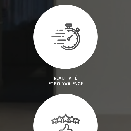
RÉACTIVITÉ
ET POLYVALENCE