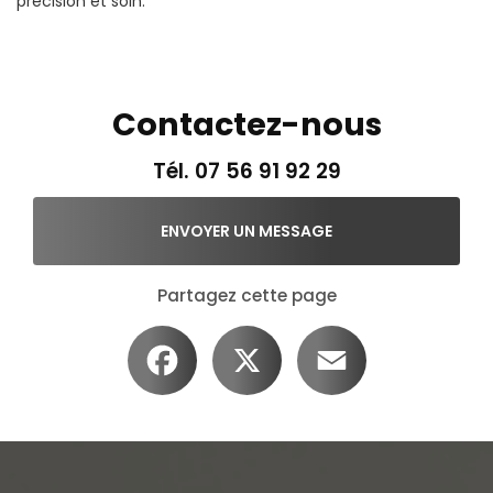
précision et soin.
Contactez-nous
Tél.
07 56 91 92 29
ENVOYER UN MESSAGE
Partagez cette page
Facebook
X
Email