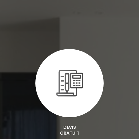
DEVIS
GRATUIT