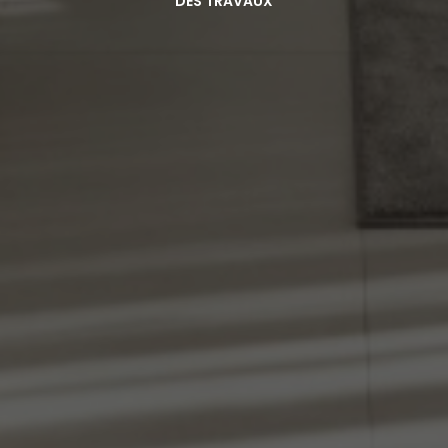
DES TRAVAUX