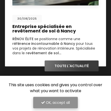
30/08/2025
Entreprise spécialisée en
revêtement de sol à Nancy
RÉNOV ÉLITE
se positionne comme une
référence incontournable à Nancy
pour tous
vos projets de rénovation intérieure. Spécialisée
dans le
revêtement de sol…
TOUTE L'ACTUALITÉ
This site uses cookies and gives you control over
what you want to activate
OK, accept all