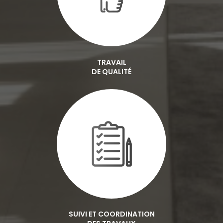
TRAVAIL
DE QUALITÉ
SUIVI ET COORDINATION