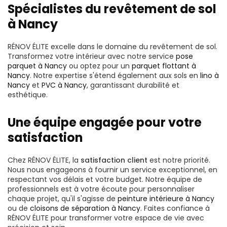
Spécialistes du revêtement de sol
à Nancy
RÉNOV ÉLITE excelle dans le domaine du revêtement de sol.
Transformez votre intérieur avec notre service
pose
parquet à Nancy
ou optez pour un
parquet flottant à
Nancy
. Notre expertise s'étend également aux sols en
lino à
Nancy
et
PVC à Nancy
, garantissant durabilité et
esthétique.
Une équipe engagée pour votre
satisfaction
Chez RÉNOV ÉLITE, la
satisfaction client
est notre priorité.
Nous nous engageons à fournir un service exceptionnel, en
respectant vos délais et votre budget. Notre équipe de
professionnels est à votre écoute pour personnaliser
chaque projet, qu'il s'agisse de
peinture intérieure à Nancy
ou de
cloisons de séparation à Nancy
. Faites confiance à
RÉNOV ÉLITE pour transformer votre espace de vie avec