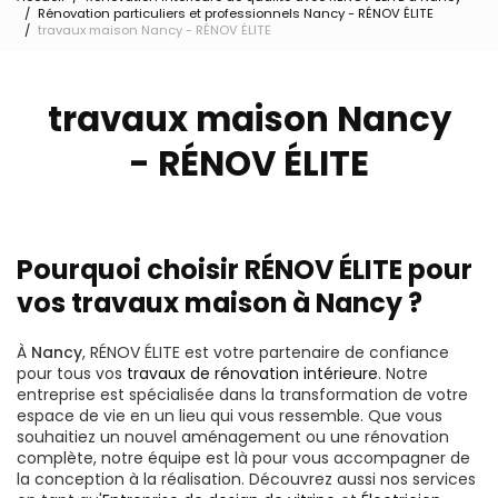
Rénovation particuliers et professionnels Nancy - RÉNOV ÉLITE
travaux maison Nancy - RÉNOV ÉLITE
travaux maison Nancy
- RÉNOV ÉLITE
Pourquoi choisir RÉNOV ÉLITE pour
vos travaux maison à Nancy ?
À
Nancy
, RÉNOV ÉLITE est votre partenaire de confiance
pour tous vos
travaux de rénovation intérieure
. Notre
entreprise est spécialisée dans la transformation de votre
espace de vie en un lieu qui vous ressemble. Que vous
souhaitiez un nouvel aménagement ou une rénovation
complète, notre équipe est là pour vous accompagner de
la conception à la réalisation. Découvrez aussi nos services