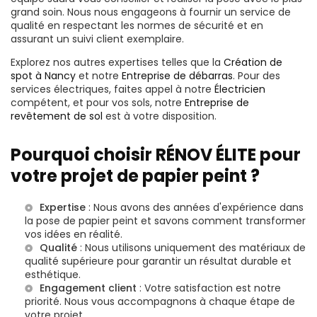
grand soin. Nous nous engageons à fournir un service de
qualité en respectant les normes de sécurité et en
assurant un suivi client exemplaire.
Explorez nos autres expertises telles que la
Création de
spot à Nancy
et notre
Entreprise de débarras
. Pour des
services électriques, faites appel à notre
Électricien
compétent, et pour vos sols, notre
Entreprise de
revêtement de sol
est à votre disposition.
Pourquoi choisir RÉNOV ÉLITE pour
votre projet de papier peint ?
Expertise
: Nous avons des années d'expérience dans
la pose de papier peint et savons comment transformer
vos idées en réalité.
Qualité
: Nous utilisons uniquement des matériaux de
qualité supérieure pour garantir un résultat durable et
esthétique.
Engagement client
: Votre satisfaction est notre
priorité. Nous vous accompagnons à chaque étape de
votre projet.