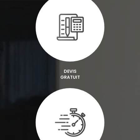
DEVIS
GRATUIT