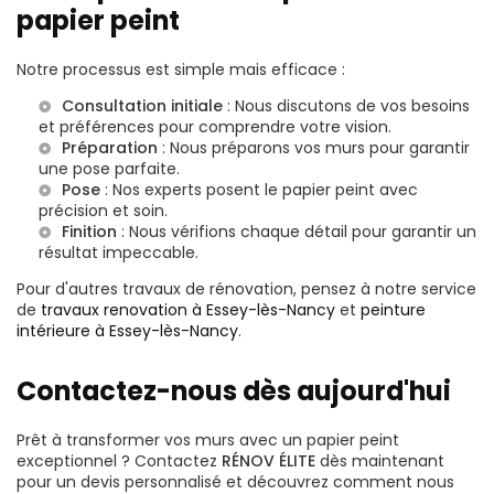
papier peint
Notre processus est simple mais efficace :
Consultation initiale
: Nous discutons de vos besoins
et préférences pour comprendre votre vision.
Préparation
: Nous préparons vos murs pour garantir
une pose parfaite.
Pose
: Nos experts posent le papier peint avec
précision et soin.
Finition
: Nous vérifions chaque détail pour garantir un
résultat impeccable.
Pour d'autres travaux de rénovation, pensez à notre service
de
travaux renovation à Essey-lès-Nancy
et
peinture
intérieure à Essey-lès-Nancy
.
Contactez-nous dès aujourd'hui
Prêt à transformer vos murs avec un papier peint
exceptionnel ? Contactez
RÉNOV ÉLITE
dès maintenant
pour un devis personnalisé et découvrez comment nous