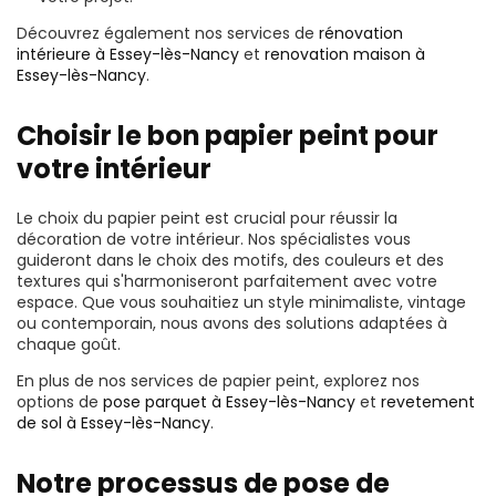
Découvrez également nos services de
rénovation
intérieure à Essey-lès-Nancy
et
renovation maison à
Essey-lès-Nancy
.
Choisir le bon papier peint pour
votre intérieur
Le choix du papier peint est crucial pour réussir la
décoration de votre intérieur. Nos spécialistes vous
guideront dans le choix des motifs, des couleurs et des
textures qui s'harmoniseront parfaitement avec votre
espace. Que vous souhaitiez un style minimaliste, vintage
ou contemporain, nous avons des solutions adaptées à
chaque goût.
En plus de nos services de papier peint, explorez nos
options de
pose parquet à Essey-lès-Nancy
et
revetement
de sol à Essey-lès-Nancy
.
Notre processus de pose de