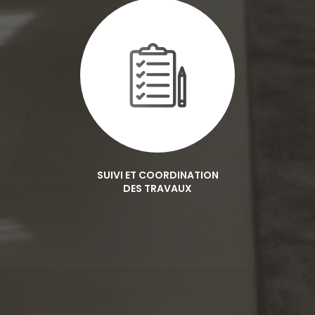
SUIVI ET COORDINATION
DES TRAVAUX