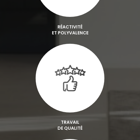
RÉACTIVITÉ
ET POLYVALENCE
TRAVAIL
DE QUALITÉ