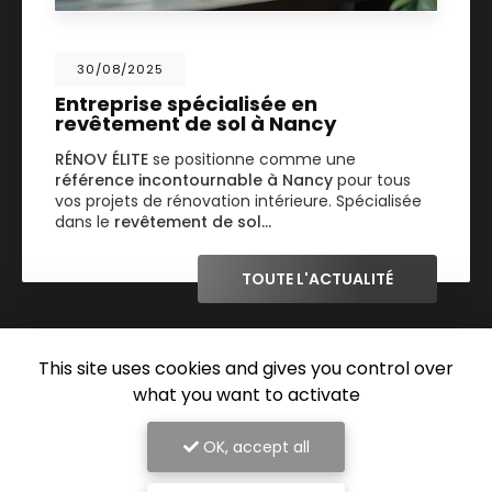
30/08/2025
Entreprise spécialisée en
revêtement de sol à Nancy
RÉNOV ÉLITE
se positionne comme une
référence incontournable à Nancy
pour tous
vos projets de rénovation intérieure. Spécialisée
dans le
revêtement de sol…
TOUTE L'ACTUALITÉ
This site uses cookies and gives you control over
what you want to activate
OK, accept all