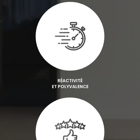
RÉACTIVITÉ
ET POLYVALENCE