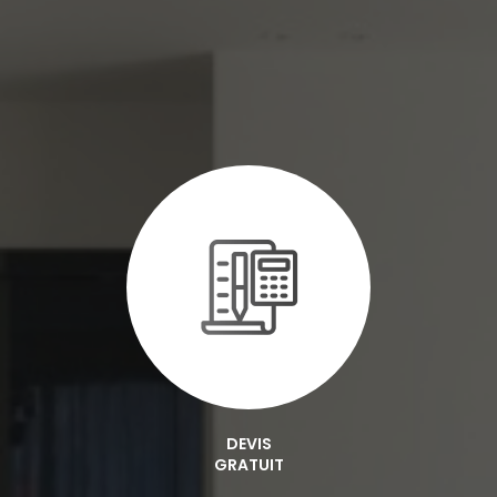
DEVIS
GRATUIT