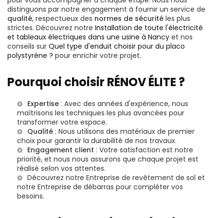
distinguons par notre engagement à fournir un service de
qualité
, respectueux des
normes de sécurité
les plus
strictes. Découvrez notre
Installation de toute l'électricité
et tableaux électriques dans une usine à Nancy
et nos
conseils sur
Quel type d'enduit choisir pour du placo
polystyrène ?
pour enrichir votre projet.
Pourquoi choisir RÉNOV ÉLITE ?
Expertise
: Avec des années d'expérience, nous
maîtrisons les techniques les plus avancées pour
transformer votre espace.
Qualité
: Nous utilisons des matériaux de premier
choix pour garantir la durabilité de nos travaux.
Engagement client
: Votre satisfaction est notre
priorité, et nous nous assurons que chaque projet est
réalisé selon vos attentes.
Découvrez notre
Entreprise de revêtement de sol
et
notre
Entreprise de débarras
pour compléter vos
besoins.