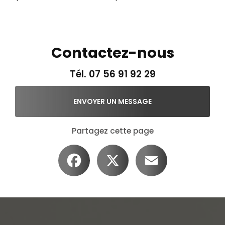
Contactez-nous
Tél.
07 56 91 92 29
ENVOYER UN MESSAGE
Partagez cette page
Facebook
X
Email