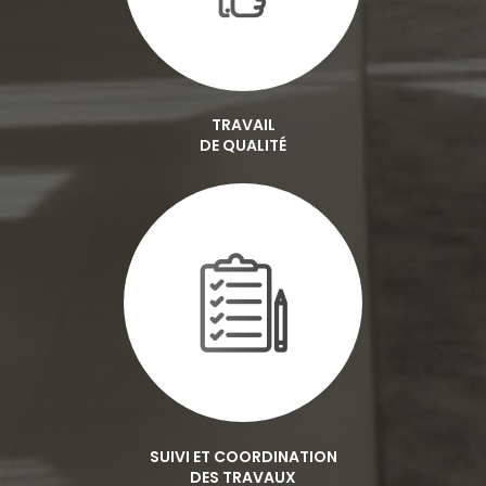
TRAVAIL
DE QUALITÉ
SUIVI ET COORDINATION
DES TRAVAUX