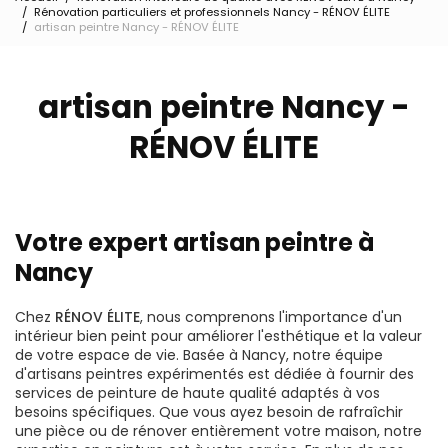
Rénovation particuliers et professionnels Nancy - RÉNOV ÉLITE
artisan peintre Nancy - RÉNOV ÉLITE
artisan peintre Nancy -
RÉNOV ÉLITE
Votre expert artisan peintre à
Nancy
Chez
RÉNOV ÉLITE
, nous comprenons l'importance d'un
intérieur bien peint pour améliorer l'esthétique et la valeur
de votre espace de vie. Basée à Nancy, notre équipe
d'artisans peintres expérimentés est dédiée à fournir des
services de peinture de haute qualité adaptés à vos
besoins spécifiques. Que vous ayez besoin de rafraîchir
une pièce ou de rénover entièrement votre maison, notre