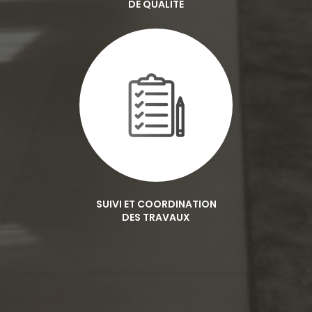
DE QUALITÉ
SUIVI ET COORDINATION
DES TRAVAUX