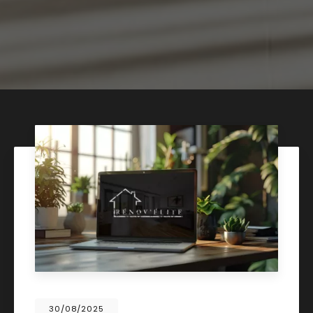
30/08/2025