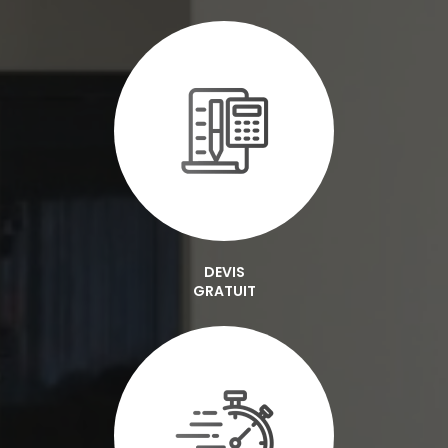
DEVIS
GRATUIT