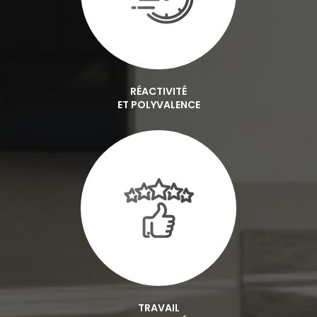
RÉACTIVITÉ
ET POLYVALENCE
TRAVAIL