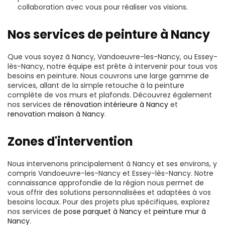
collaboration avec vous pour réaliser vos visions.
Nos services de peinture à Nancy
Que vous soyez à Nancy, Vandoeuvre-les-Nancy, ou Essey-
lès-Nancy, notre équipe est prête à intervenir pour tous vos
besoins en peinture. Nous couvrons une large gamme de
services, allant de la simple retouche à la peinture
complète de vos murs et plafonds. Découvrez également
nos services de
rénovation intérieure à Nancy
et
renovation maison à Nancy
.
Zones d'intervention
Nous intervenons principalement à Nancy et ses environs, y
compris Vandoeuvre-les-Nancy et Essey-lès-Nancy. Notre
connaissance approfondie de la région nous permet de
vous offrir des solutions personnalisées et adaptées à vos
besoins locaux. Pour des projets plus spécifiques, explorez
nos services de
pose parquet à Nancy
et
peinture mur à
Nancy
.