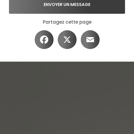
ENVOYER UN MESSAGE
Partagez cette page
Facebook
X
Email