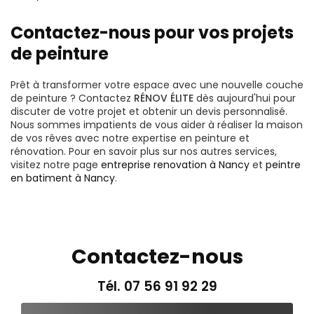
Contactez-nous pour vos projets
de peinture
Prêt à transformer votre espace avec une nouvelle couche
de peinture ? Contactez
RÉNOV ÉLITE
dès aujourd'hui pour
discuter de votre projet et obtenir un devis personnalisé.
Nous sommes impatients de vous aider à réaliser la maison
de vos rêves avec notre expertise en peinture et
rénovation. Pour en savoir plus sur nos autres services,
visitez notre page
entreprise renovation à Nancy
et
peintre
en batiment à Nancy
.
Contactez-nous
Tél.
07 56 91 92 29