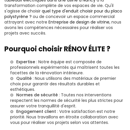
transformation complète de vos espaces de vie. Qu'il
s'agisse de choisir
quel type d'enduit choisir pour du placo
polystyrène ?
ou de concevoir un espace commercial
attrayant avec notre
Entreprise de design de vitrine
, nous
avons les compétences nécessaires pour réaliser vos
projets avec succès.
Pourquoi choisir RÉNOV ÉLITE ?
Expertise
: Notre équipe est composée de
professionnels expérimentés qui maîtrisent toutes les
facettes de la rénovation intérieure.
Qualité
: Nous utilisons des matériaux de premier
choix pour garantir des résultats durables et
esthétiques.
Normes de sécurité
: Toutes nos interventions
respectent les normes de sécurité les plus strictes pour
assurer votre tranquillité d'esprit.
Engagement client
: Votre satisfaction est notre
priorité. Nous travaillons en étroite collaboration avec
vous pour réaliser vos projets selon vos attentes.