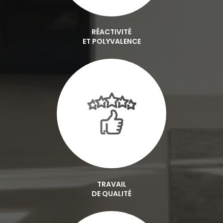
RÉACTIVITÉ
ET POLYVALENCE
TRAVAIL
DE QUALITÉ