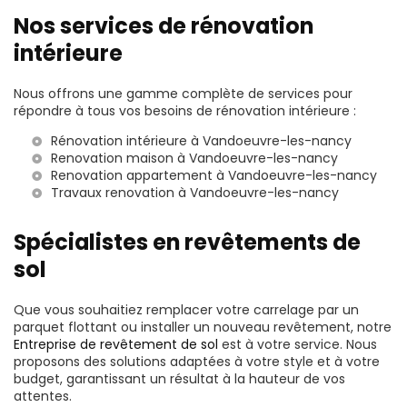
Nos services de rénovation
intérieure
Nous offrons une gamme complète de services pour
répondre à tous vos besoins de rénovation intérieure :
Rénovation intérieure à Vandoeuvre-les-nancy
Renovation maison à Vandoeuvre-les-nancy
Renovation appartement à Vandoeuvre-les-nancy
Travaux renovation à Vandoeuvre-les-nancy
Spécialistes en revêtements de
sol
Que vous souhaitiez remplacer votre carrelage par un
parquet flottant ou installer un nouveau revêtement, notre
Entreprise de revêtement de sol
est à votre service. Nous
proposons des solutions adaptées à votre style et à votre
budget, garantissant un résultat à la hauteur de vos
attentes.