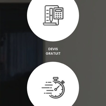
DEVIS
GRATUIT