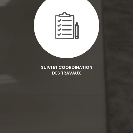
SUIVI ET COORDINATION
DES TRAVAUX