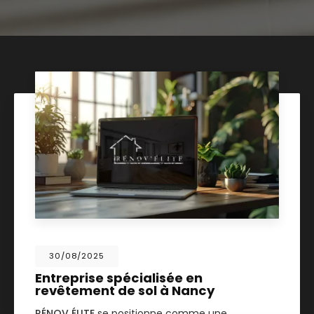
30/08/2025
Entreprise spécialisée en
revêtement de sol à Nancy
RÉNOV ÉLITE
se positionne comme une