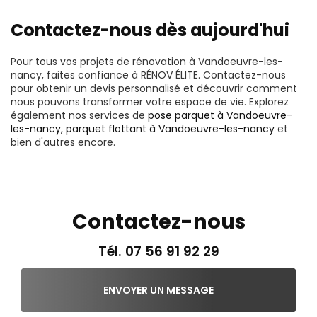
Contactez-nous dès aujourd'hui
Pour tous vos projets de rénovation à Vandoeuvre-les-
nancy, faites confiance à RÉNOV ÉLITE. Contactez-nous
pour obtenir un devis personnalisé et découvrir comment
nous pouvons transformer votre espace de vie. Explorez
également nos services de
pose parquet à Vandoeuvre-
les-nancy
,
parquet flottant à Vandoeuvre-les-nancy
et
bien d'autres encore.
Contactez-nous
Tél.
07 56 91 92 29
ENVOYER UN MESSAGE