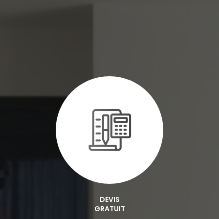
DEVIS
GRATUIT