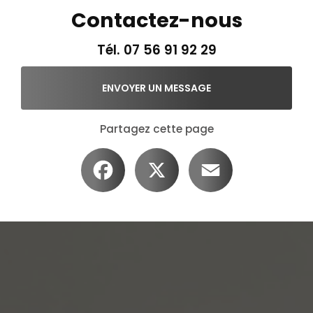
Contactez-nous
Tél.
07 56 91 92 29
ENVOYER UN MESSAGE
Partagez cette page
Facebook
X
Email