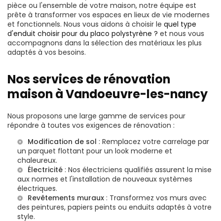
pièce ou l'ensemble de votre maison, notre équipe est
prête à transformer vos espaces en lieux de vie modernes
et fonctionnels. Nous vous aidons à choisir le
quel type
d'enduit choisir pour du placo polystyrène ?
et nous vous
accompagnons dans la sélection des matériaux les plus
adaptés à vos besoins.
Nos services de rénovation
maison à Vandoeuvre-les-nancy
Nous proposons une large gamme de services pour
répondre à toutes vos exigences de rénovation :
Modification de sol
: Remplacez votre carrelage par
un parquet flottant pour un look moderne et
chaleureux.
Électricité
: Nos
électriciens
qualifiés assurent la mise
aux normes et l'installation de nouveaux systèmes
électriques.
Revêtements muraux
: Transformez vos murs avec
des peintures, papiers peints ou enduits adaptés à votre
style.