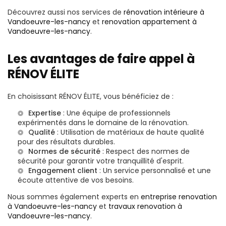
Découvrez aussi nos services de
rénovation intérieure à
Vandoeuvre-les-nancy
et
renovation appartement à
Vandoeuvre-les-nancy
.
Les avantages de faire appel à
RÉNOV ÉLITE
En choisissant RÉNOV ÉLITE, vous bénéficiez de :
Expertise
: Une équipe de professionnels
expérimentés dans le domaine de la rénovation.
Qualité
: Utilisation de matériaux de haute qualité
pour des résultats durables.
Normes de sécurité
: Respect des normes de
sécurité pour garantir votre tranquillité d'esprit.
Engagement client
: Un service personnalisé et une
écoute attentive de vos besoins.
Nous sommes également experts en
entreprise renovation
à Vandoeuvre-les-nancy
et
travaux renovation à
Vandoeuvre-les-nancy
.