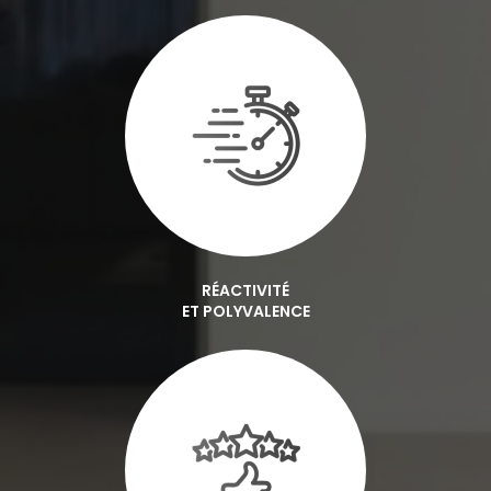
RÉACTIVITÉ
ET POLYVALENCE