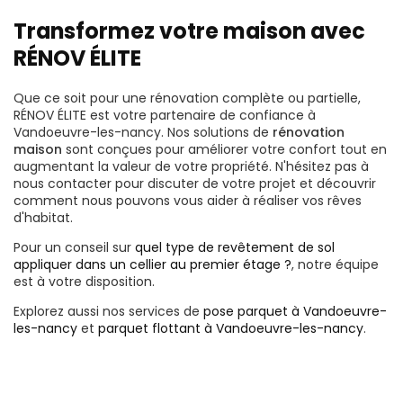
Transformez votre maison avec
RÉNOV ÉLITE
Que ce soit pour une rénovation complète ou partielle,
RÉNOV ÉLITE est votre partenaire de confiance à
Vandoeuvre-les-nancy. Nos solutions de
rénovation
maison
sont conçues pour améliorer votre confort tout en
augmentant la valeur de votre propriété. N'hésitez pas à
nous contacter pour discuter de votre projet et découvrir
comment nous pouvons vous aider à réaliser vos rêves
d'habitat.
Pour un conseil sur
quel type de revêtement de sol
appliquer dans un cellier au premier étage ?
, notre équipe
est à votre disposition.
Explorez aussi nos services de
pose parquet à Vandoeuvre-
les-nancy
et
parquet flottant à Vandoeuvre-les-nancy
.