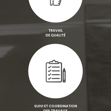
TRAVAIL
DE QUALITÉ
SUIVI ET COORDINATION
DES TRAVAUX