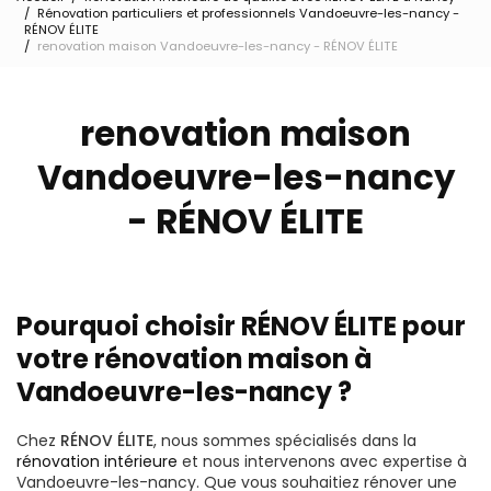
Rénovation particuliers et professionnels Vandoeuvre-les-nancy -
RÉNOV ÉLITE
renovation maison Vandoeuvre-les-nancy - RÉNOV ÉLITE
renovation maison
Vandoeuvre-les-nancy
- RÉNOV ÉLITE
Pourquoi choisir RÉNOV ÉLITE pour
votre rénovation maison à
Vandoeuvre-les-nancy ?
Chez
RÉNOV ÉLITE
, nous sommes spécialisés dans la
rénovation intérieure
et nous intervenons avec expertise à
Vandoeuvre-les-nancy. Que vous souhaitiez rénover une