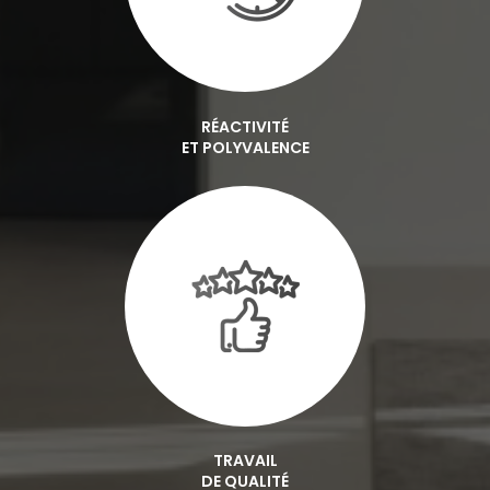
RÉACTIVITÉ
ET POLYVALENCE
TRAVAIL
DE QUALITÉ