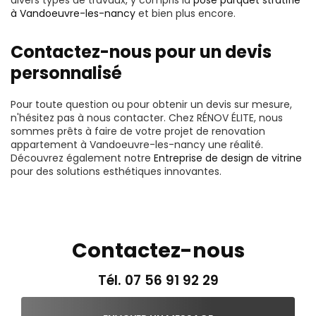
à Vandoeuvre-les-nancy
et bien plus encore.
Contactez-nous pour un devis
personnalisé
Pour toute question ou pour obtenir un devis sur mesure,
n'hésitez pas à nous contacter. Chez RÉNOV ÉLITE, nous
sommes prêts à faire de votre projet de renovation
appartement à Vandoeuvre-les-nancy une réalité.
Découvrez également notre
Entreprise de design de vitrine
pour des solutions esthétiques innovantes.
Contactez-nous
Tél.
07 56 91 92 29