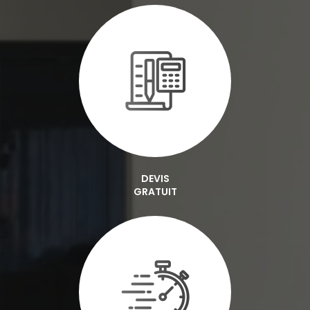
DEVIS
GRATUIT