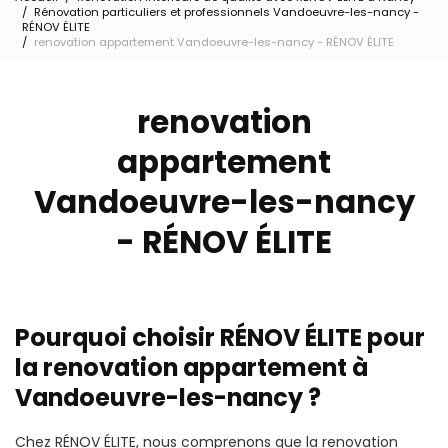
Rénovation particuliers et professionnels Vandoeuvre-les-nancy -
RÉNOV ÉLITE
renovation appartement Vandoeuvre-les-nancy - RÉNOV ÉLITE
renovation
appartement
Vandoeuvre-les-nancy
- RÉNOV ÉLITE
Pourquoi choisir RÉNOV ÉLITE pour
la renovation appartement à
Vandoeuvre-les-nancy ?
Chez RÉNOV ÉLITE, nous comprenons que la renovation