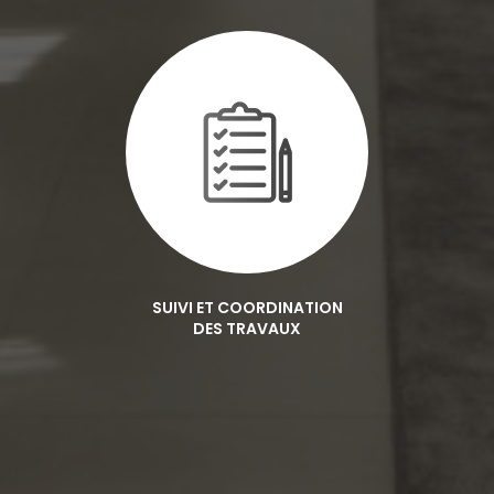
SUIVI ET COORDINATION
DES TRAVAUX