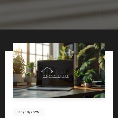
30/08/2025