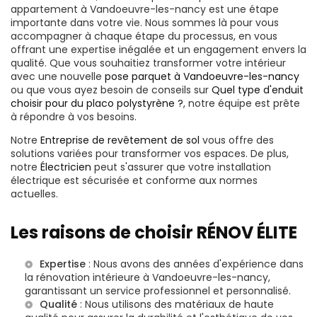
appartement à Vandoeuvre-les-nancy est une étape
importante dans votre vie. Nous sommes là pour vous
accompagner à chaque étape du processus, en vous
offrant une expertise inégalée et un engagement envers la
qualité. Que vous souhaitiez transformer votre intérieur
avec une nouvelle
pose parquet à Vandoeuvre-les-nancy
ou que vous ayez besoin de conseils sur
Quel type d'enduit
choisir pour du placo polystyrène ?
, notre équipe est prête
à répondre à vos besoins.
Notre
Entreprise de revêtement de sol
vous offre des
solutions variées pour transformer vos espaces. De plus,
notre
Électricien
peut s'assurer que votre installation
électrique est sécurisée et conforme aux normes
actuelles.
Les raisons de choisir RÉNOV ÉLITE
Expertise
: Nous avons des années d'expérience dans
la
rénovation intérieure à Vandoeuvre-les-nancy
,
garantissant un service professionnel et personnalisé.
Qualité
: Nous utilisons des matériaux de haute