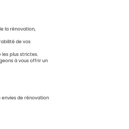
e la rénovation,
abilité de vos
les plus strictes.
geons à vous offrir un
 envies de rénovation