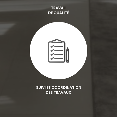
TRAVAIL
DE QUALITÉ
SUIVI ET COORDINATION
DES TRAVAUX