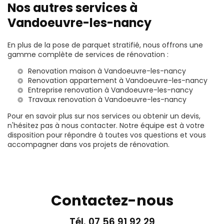
Nos autres services à
Vandoeuvre-les-nancy
En plus de la pose de parquet stratifié, nous offrons une
gamme complète de services de rénovation :
Renovation maison à Vandoeuvre-les-nancy
Renovation appartement à Vandoeuvre-les-nancy
Entreprise renovation à Vandoeuvre-les-nancy
Travaux renovation à Vandoeuvre-les-nancy
Pour en savoir plus sur nos services ou obtenir un devis,
n'hésitez pas à nous contacter. Notre équipe est à votre
disposition pour répondre à toutes vos questions et vous
accompagner dans vos projets de rénovation.
Contactez-nous
Tél.
07 56 91 92 29