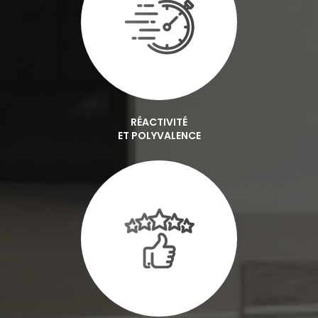
RÉACTIVITÉ
ET POLYVALENCE