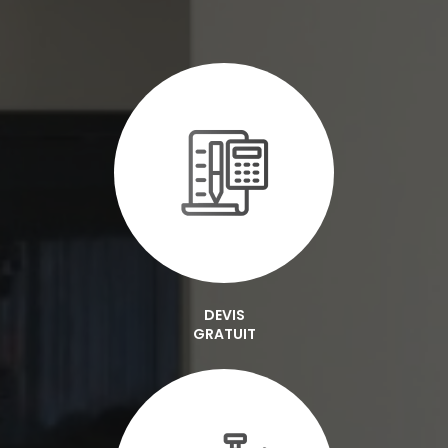
DEVIS
GRATUIT