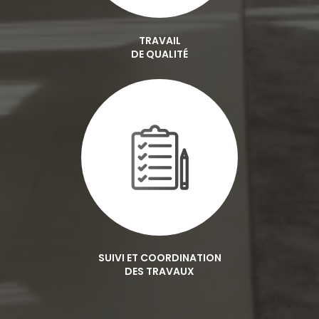
TRAVAIL
DE QUALITÉ
SUIVI ET COORDINATION
DES TRAVAUX