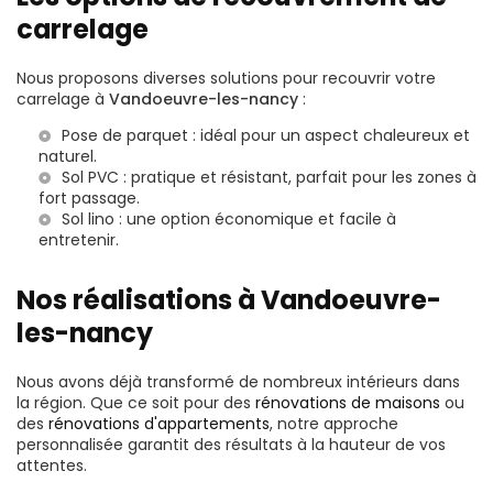
carrelage
Nous proposons diverses solutions pour recouvrir votre
carrelage à
Vandoeuvre-les-nancy
:
Pose de parquet
: idéal pour un aspect chaleureux et
naturel.
Sol PVC
: pratique et résistant, parfait pour les zones à
fort passage.
Sol lino
: une option économique et facile à
entretenir.
Nos réalisations à Vandoeuvre-
les-nancy
Nous avons déjà transformé de nombreux intérieurs dans
la région. Que ce soit pour des
rénovations de maisons
ou
des
rénovations d'appartements
, notre approche
personnalisée garantit des résultats à la hauteur de vos
attentes.