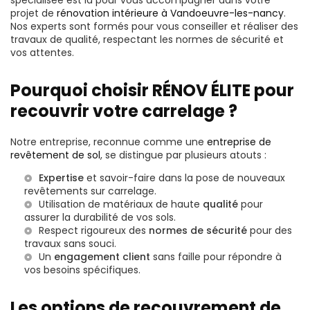
projet de
rénovation intérieure à Vandoeuvre-les-nancy
.
Nos experts sont formés pour vous conseiller et réaliser des
travaux de qualité, respectant les normes de sécurité et
vos attentes.
Pourquoi choisir RÉNOV ÉLITE pour
recouvrir votre carrelage ?
Notre entreprise, reconnue comme une
entreprise de
revêtement de sol
, se distingue par plusieurs atouts :
Expertise
et savoir-faire dans la pose de nouveaux
revêtements sur carrelage.
Utilisation de matériaux de haute
qualité
pour
assurer la durabilité de vos sols.
Respect rigoureux des
normes de sécurité
pour des
travaux sans souci.
Un
engagement client
sans faille pour répondre à
vos besoins spécifiques.
Les options de recouvrement de