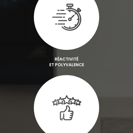
RÉACTIVITÉ
ET POLYVALENCE