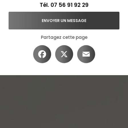
Tél.
07 56 91 92 29
ENVOYER UN MESSAGE
Partagez cette page
Facebook
X
Email