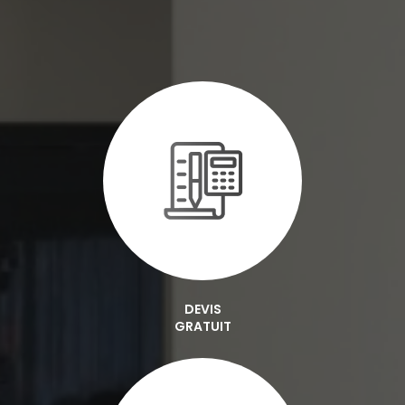
DEVIS
GRATUIT