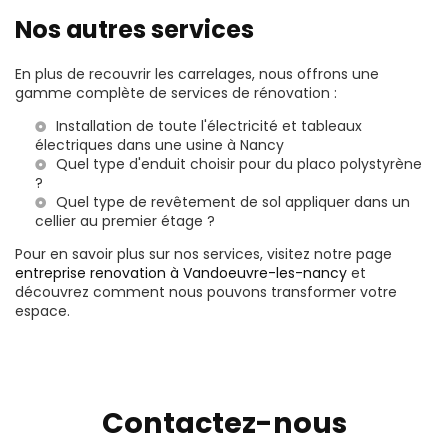
Nos autres services
En plus de recouvrir les carrelages, nous offrons une
gamme complète de services de rénovation :
Installation de toute l'électricité et tableaux
électriques dans une usine à Nancy
Quel type d'enduit choisir pour du placo polystyrène
?
Quel type de revêtement de sol appliquer dans un
cellier au premier étage ?
Pour en savoir plus sur nos services, visitez notre page
entreprise renovation à Vandoeuvre-les-nancy
et
découvrez comment nous pouvons transformer votre
espace.
Contactez-nous