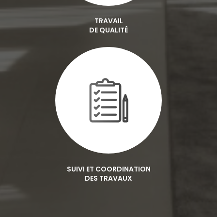
TRAVAIL
DE QUALITÉ
SUIVI ET COORDINATION
DES TRAVAUX