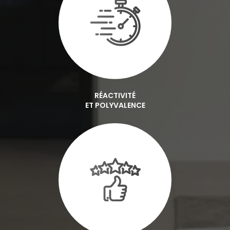
RÉACTIVITÉ
ET POLYVALENCE