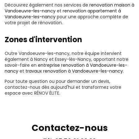
Découvrez également nos services de
renovation maison à
Vandoeuvre-les-nancy
et
renovation appartement à
Vandoeuvre-les-nancy
pour une approche complète de
votre projet de rénovation.
Zones d'intervention
Outre Vandoeuvre-les-nancy, notre équipe intervient
également à Nancy et Essey-lès-Nancy, apportant notre
savoir-faire en
entreprise renovation à Vandoeuvre-les-
nancy
et
travaux renovation à Vandoeuvre-les-nancy
.
Pour toute question ou pour demander un devis,
contactez-nous dès aujourd'hui et transformez votre
espace avec RÉNOV ÉLITE.
Contactez-nous