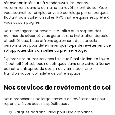
rénovation intérieure à Vandoeuvre-les-nancy
,
notamment dans le domaine du revêtement de sol. Que
vous souhaitiez remplacer votre carrelage par un parquet
flottant ou installer un sol en PVC, notre équipe est prête à
vous accompagner.
Notre engagement envers la
qualité
et le respect des
normes de sécurité
vous garantit une installation durable
et esthétique. Nous offrons également des conseils
personnalisés pour déterminer
quel type de revêtement de
sol appliquer dans un cellier au premier étage
.
Explorez nos autres services tels que l'
installation de toute
l'électricité et tableaux électriques dans une usine à Nancy
ou notre
entreprise de design de vitrine
pour une
transformation complète de votre espace.
Nos services de revêtement de sol
Nous proposons une large gamme de revêtements pour
répondre à vos besoins spécifiques :
Parquet flottant
: idéal pour une ambiance