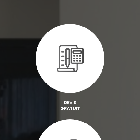
DEVIS
GRATUIT